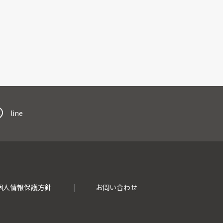
line
個人情報保護方針
お問い合わせ