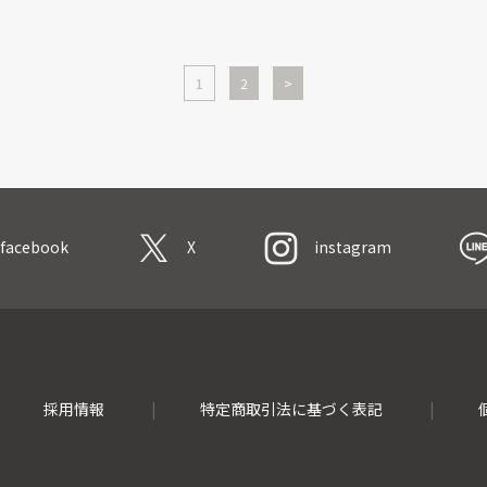
1
2
>
facebook
X
instagram
採用情報
特定商取引法に基づく表記