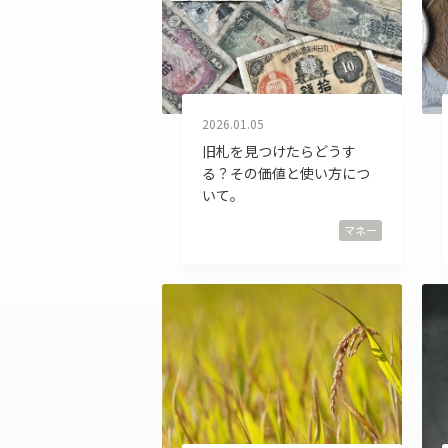
ファスナー付き財布
2026.01.05
旧札を見つけたらどうす
る？その価値と使い方につ
いて。
マネー