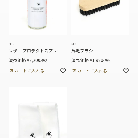
sot
sot
レザー プロテクトスプレー
馬毛ブラシ
販売価格
¥
2,200
販売価格
¥
1,980
税込
税込
カートに入れる
カートに入れる