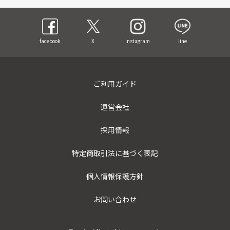
facebook
X
instagram
line
ご利用ガイド
運営会社
採用情報
特定商取引法に基づく表記
個人情報保護方針
お問い合わせ