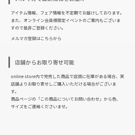
アイテム情報、フェア情報を不定期でお届けしております。
また、オンライン会員様限定イベントのご案内もございま
すので是非ご登録ください。
メルマガ登録はこちらから
店舗からお取り寄せ可能
online store内で完売した商品で店頭に在庫がある場合、実
店舗よりお取り寄せしご購入いただける場合がございま
す。
商品ページの「この商品についてお問い合わせ」から色、
サイズをご連絡くださいませ。