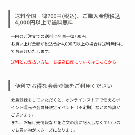
送料全国一律700円(税込)、
ご購入金額税込
4,000円以上で送料無料
一回のご注文での送料は全国一律700円。
お買い上げ金額が税込合計4,000円以上の場合は送料無料に
てお届けいたします。
送料とお支払い方法・お振込口座についてはこちらから
便利でお得な会員登録をご利用ください
会員登録をしていただくと、オンラインストアで使えるポ
イント還元や会員様限定イベント（不定期）などの特典が
ございます。
また、お届け先情報などを注文の度に記入しなくていいの
でお買い物がスムーズになります。