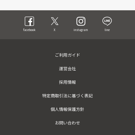
facebook
X
instagram
line
ご利用ガイド
運営会社
採用情報
特定商取引法に基づく表記
個人情報保護方針
お問い合わせ