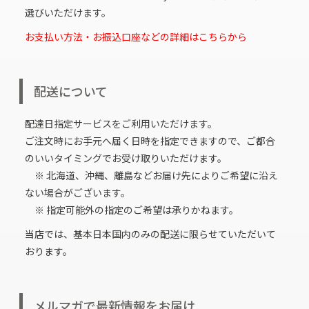
選びいただけます。
お支払い方法・お振込口座などの詳細はこちらから
配送について
配達日指定サービスをご利用いただけます。
ご注文時にお手元へ届く日時を指定できますので、ご都合
のいいタイミングでお受け取りいただけます。
※ 北海道、沖縄、離島などお届け先によりご希望に沿え
ない場合がございます。
※ 指定可能外の指定のご希望は承りかねます。
当店では、基本日本国内のみの配送に限らせていただいて
おります。
メルマガで最新情報をお届け