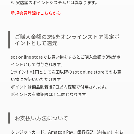
※ 実店舗のポイントシステムとは異なります。
新規会員登録はこちらから
ご購入金額の3%をオンラインストア限定ポ
イントとして還元
sot online storeでお買い物をするとご購入金額の3%がポ
イントとして付与されます。
1ポイント=1円として次回以降のsot online storeでのお買
い物にお使いいただけます。
ポイントは商品到着後7日以内程度で付与されます。
ポイントの有効期限は１年間となります。
お支払い方法について
クレジットカード、Amazon Pay、銀行振込（前払い）をお