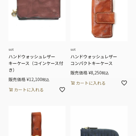
sot
sot
ハンドウォッシュレザー
ハンドウォッシュレザー
キーケース（コインケース付
コンパクトキーケース
き）
販売価格
¥
8,250
税込
販売価格
¥
12,100
税込
カートに入れる
カートに入れる