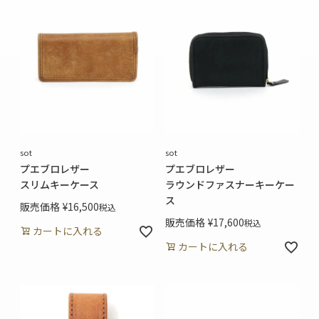
sot
sot
プエブロレザー
プエブロレザー
スリムキーケース
ラウンドファスナーキーケー
ス
販売価格
¥
16,500
税込
販売価格
¥
17,600
税込
カートに入れる
カートに入れる