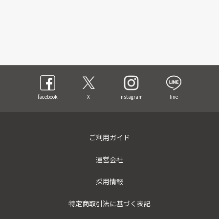
facebook
X
instagram
line
ご利用ガイド
運営会社
採用情報
特定商取引法に基づく表記