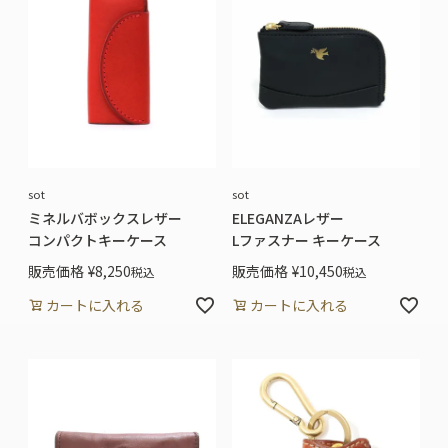
sot
sot
ミネルバボックスレザー
ELEGANZAレザー
コンパクトキーケース
Lファスナー キーケース
販売価格
¥
8,250
販売価格
¥
10,450
税込
税込
カートに入れる
カートに入れる