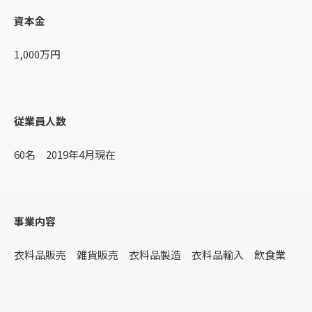
資本金
1,000万円
従業員人数
60名 2019年4月現在
事業内容
衣料品販売 雑貨販売 衣料品製造 衣料品輸入 飲食業