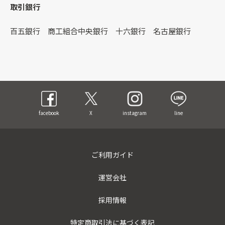
取引銀行
百五銀行 商工組合中央銀行 十六銀行 名古屋銀行
facebook
X
instagram
line
ご利用ガイド
運営会社
採用情報
特定商取引法に基づく表記