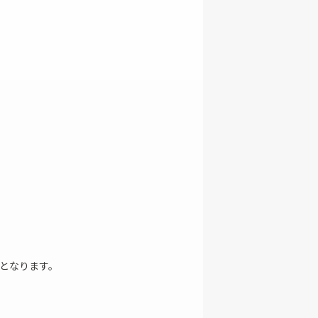
その他ファッション雑貨
となります。