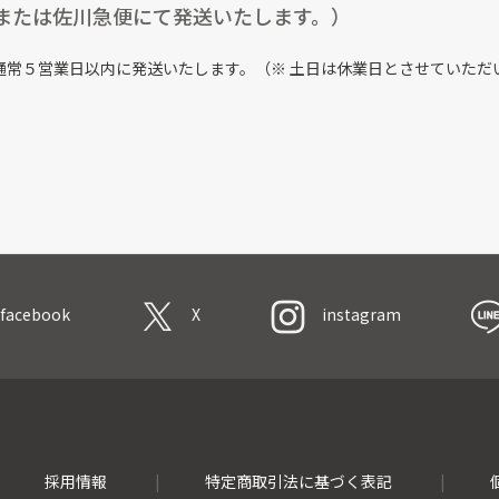
または佐川急便にて発送いたします。）
通常５営業日以内に発送いたします。（※ 土日は休業日とさせていただ
facebook
X
instagram
採用情報
特定商取引法に基づく表記