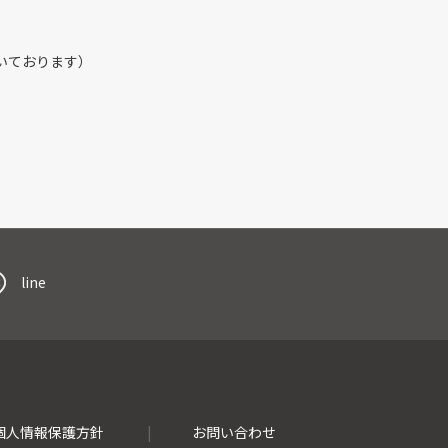
いております）
line
個人情報保護方針
お問い合わせ