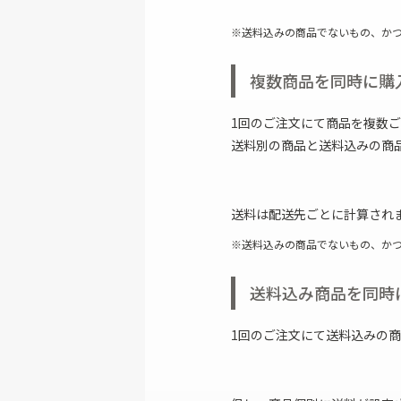
ファスナー付き財布
送料込みの商品でないもの、か
複数商品を同時に購
1回のご注文にて商品を複数
送料別の商品と送料込みの商
送料は配送先ごとに計算され
送料込みの商品でないもの、か
送料込み商品を同時
1回のご注文にて送料込みの