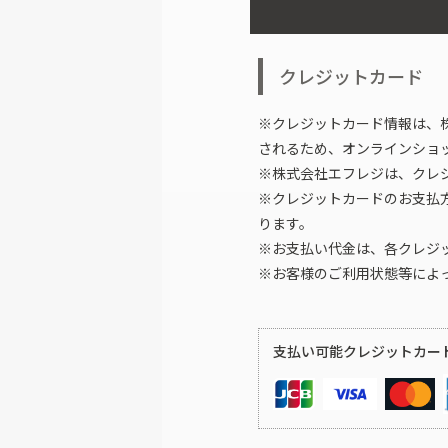
クレジットカード
※クレジットカード情報は、
されるため、オンラインショ
※株式会社エフレジは、クレジ
※クレジットカードのお支払
ります。
※お支払い代金は、各クレジ
※お客様のご利用状態等によ
支払い可能クレジットカー