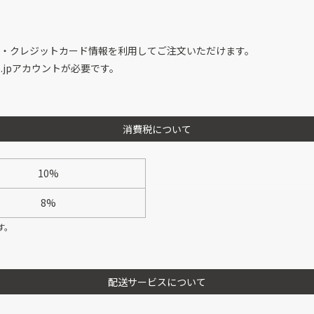
録の住所・クレジットカード情報を利用してご注文いただけます。
co.jpアカウントが必要です。
消費税について
10%
8%
す。
配送サービスについて