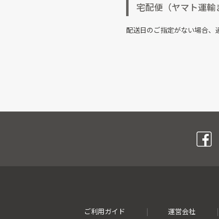
宅配便（ヤマト運輸
配送日のご指定がない場合、
ご利用ガイド
運営会社