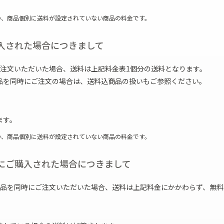
ボディバッグ
ステーショナリー
つ、商品個別に送料が設定されていない商品の料金です。
入された場合につきまして
ご注文いただいた場合、送料は上記料金表1個分の送料となります。
品を同時にご注文の場合は、送料込商品の扱いもご参照ください。
ます。
つ、商品個別に送料が設定されていない商品の料金です。
にご購入された場合につきまして
商品を同時にご注文いただいた場合、送料は上記料金にかかわらず、無料