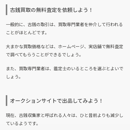
古銭買取の無料査定を依頼しよう！
一般的に、古銭の取引は、買取専門業者を仲介して行われる
ことがほとんどです。
大まかな買取価格などは、ホームページ、実店舗で無料査定
で調べてもらうことができるでしょう。
また、買取専門業者は、鑑定士のいるところを選ぶとよいで
しょう。
オークションサイトで出品してみよう！
現在、古銭収集家と呼ばれる人々は、ひと昔前よりも減少し
ているようです。