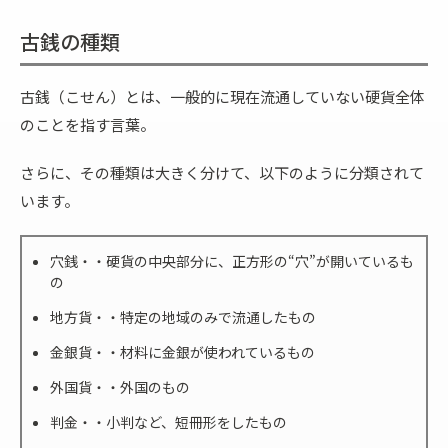
古銭の種類
古銭（こせん）とは、一般的に現在流通していない硬貨全体
のことを指す言葉。
さらに、その種類は大きく分けて、以下のように分類されて
います。
穴銭・・硬貨の中央部分に、正方形の“穴”が開いているも
の
地方貨・・特定の地域のみで流通したもの
金銀貨・・材料に金銀が使われているもの
外国貨・・外国のもの
判金・・小判など、短冊形をしたもの