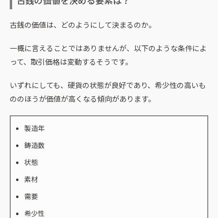
古銭の価値を決める要素は？
古銭の価値は、どのようにして決まるのか。
一概に言えることではありませんが、以下のような条件によ
って、取引価格は変動するそうです。
いずれにしても、硬貨の状態が良好であり、希少性の高いも
ののほうが価値が高くなる傾向があります。
製造年
鋳造数
状態
素材
需要
希少性