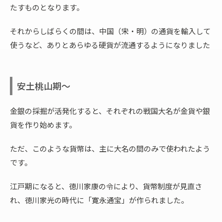
たすものとなります。
それからしばらくの間は、中国（宋・明）の通貨を輸入して
使うなど、ありとあらゆる硬貨が流通するようになりました
安土桃山期～
金銀の採掘が活発化すると、それぞれの戦国大名が金貨や銀
貨を作り始めます。
ただ、このような貨幣は、主に大名の間のみで使われたよう
です。
江戸期になると、徳川家康の令により、貨幣制度が見直さ
れ、徳川家光の時代に「寛永通宝」が作られました。