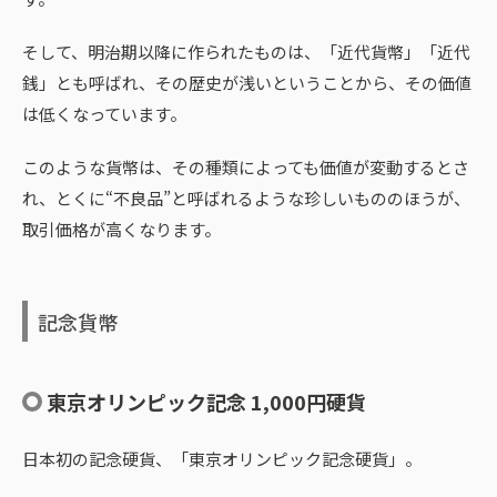
そして、明治期以降に作られたものは、「近代貨幣」「近代
銭」とも呼ばれ、その歴史が浅いということから、その価値
は低くなっています。
このような貨幣は、その種類によっても価値が変動するとさ
れ、とくに“不良品”と呼ばれるような珍しいもののほうが、
取引価格が高くなります。
記念貨幣
東京オリンピック記念 1,000円硬貨
日本初の記念硬貨、「東京オリンピック記念硬貨」。