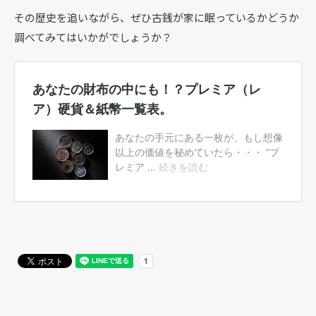
その歴史を追いながら、ぜひ古銭が家に眠っているかどうか
調べてみてはいかがでしょうか？