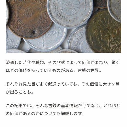
流通した時代や種類、その状態によって価値が変わり、驚く
ほどの価値を持っているものがある、古銭の世界。
それぞれ見た目がよく似通っていても、その価値に大きな差
が出ることも。
この記事では、そんな古銭の基本情報だけでなく、どれほど
の価値があるのかについても解説します。