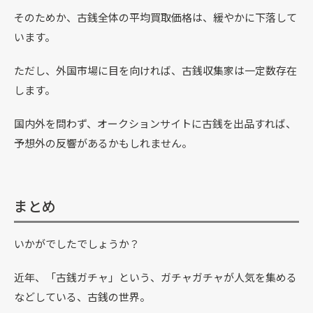
そのためか、古銭全体の平均買取価格は、緩やかに下落して
います。
ただし、外国市場に目を向ければ、古銭収集家は一定数存在
します。
国内外を問わず、オークションサイトに古銭を出品すれば、
予想外の反響があるかもしれません。
まとめ
いかがでしたでしょうか？
近年、「古銭ガチャ」という、ガチャガチャが人気を集める
などしている、古銭の世界。