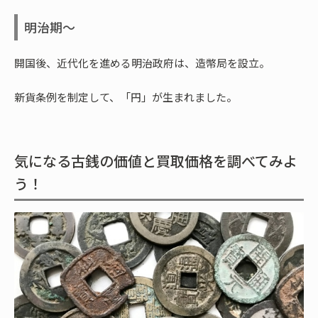
明治期～
開国後、近代化を進める明治政府は、造幣局を設立。
新貨条例を制定して、「円」が生まれました。
気になる古銭の価値と買取価格を調べてみよ
う！