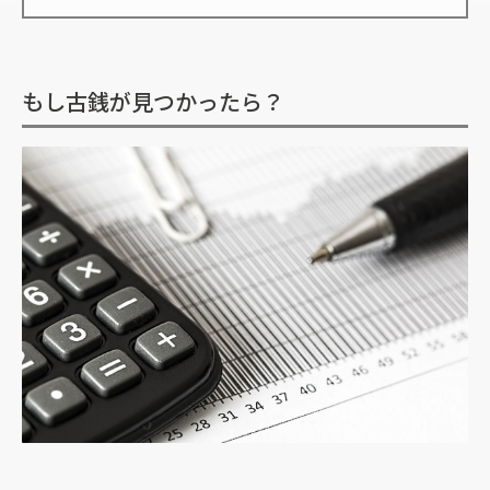
もし古銭が見つかったら？