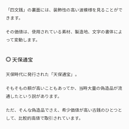
「四文銭」の裏面には、装飾性の高い波模様を見ることがで
きます。
その価値は、使用されている素材、製造地、文字の書体によ
って変動します。
天保通宝
天保時代に発行された「天保通宝」。
そもそもの額が高いこともあってか、当時大量の偽造品が流
通したという説があります。
ただ、そんな偽造品でさえ、希少価値が高い古銭のひとつと
して、比較的高値で取引されています。