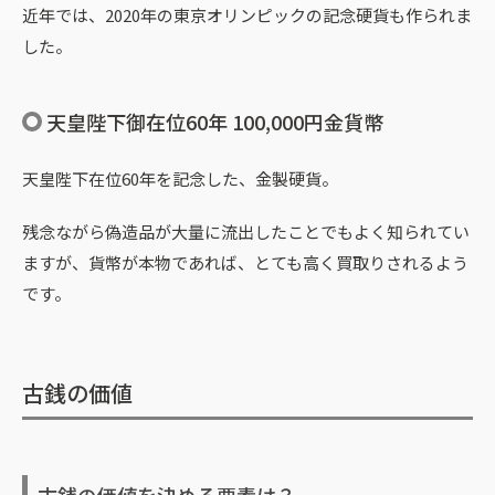
近年では、2020年の東京オリンピックの記念硬貨も作られま
した。
天皇陛下御在位60年 100,000円金貨幣
天皇陛下在位60年を記念した、金製硬貨。
残念ながら偽造品が大量に流出したことでもよく知られてい
ますが、貨幣が本物であれば、とても高く買取りされるよう
です。
古銭の価値