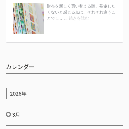
カレンダー
2026年
3月