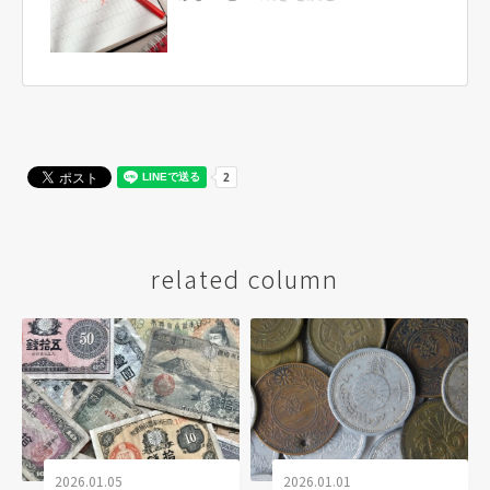
related column
2026.01.05
2026.01.01