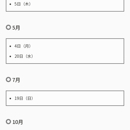
5日（木）
5月
4日（月）
20日（水）
7月
19日（日）
10月