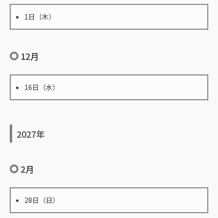
1日（木）
12月
16日（水）
2027年
2月
28日（日）