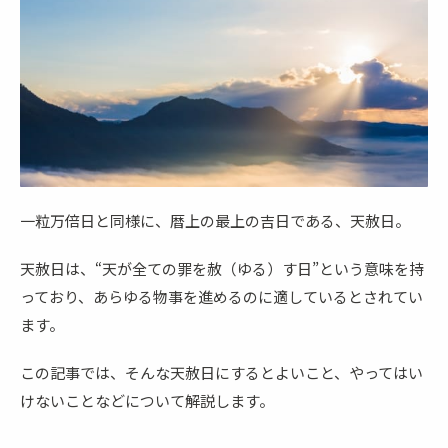
一粒万倍日と同様に、暦上の最上の吉日である、天赦日。
天赦日は、“天が全ての罪を赦（ゆる）す日”という意味を持
っており、あらゆる物事を進めるのに適しているとされてい
ます。
この記事では、そんな天赦日にするとよいこと、やってはい
けないことなどについて解説します。