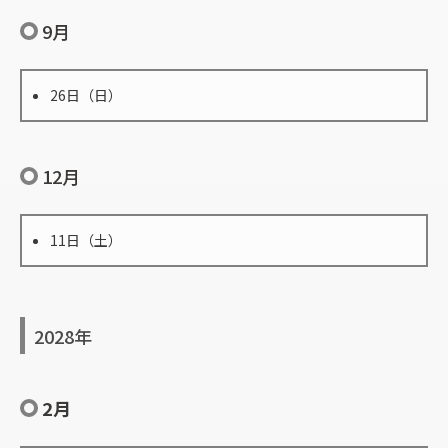
9月
26日（日）
12月
11日（土）
2028年
2月