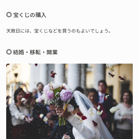
宝くじの購入
天赦日には、宝くじなどを買うのもよいでしょう。
結婚・移転・開業