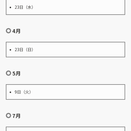
23日（水）
4月
23日（日）
5月
9日（火）
7月