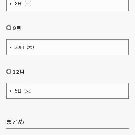
8日（土）
9月
20日（水）
12月
5日（火）
まとめ