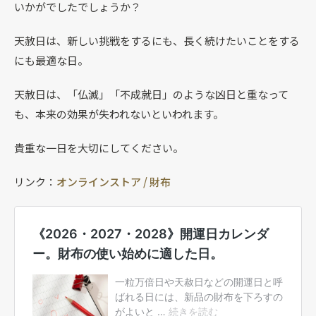
いかがでしたでしょうか？
天赦日は、新しい挑戦をするにも、長く続けたいことをする
にも最適な日。
天赦日は、「仏滅」「不成就日」のような凶日と重なって
も、本来の効果が失われないといわれます。
貴重な一日を大切にしてください。
リンク：
オンラインストア / 財布