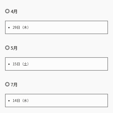
4月
29日（木）
5月
15日（土）
7月
14日（水）