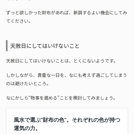
ずっと欲しかった財布があれば、新調するよい機会にしてみ
てください。
天赦日にしてはいけないこと
天赦日にしてはいけないことは、とくにないようです。
しかしながら、貴重な一日を、なにも考えず過ごしてしまう
のは避けたいところ。
なにかしら“物事を進める”ことを検討してみましょう。