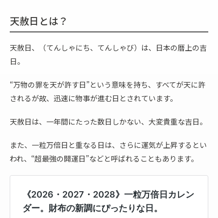
天赦日とは？
天赦日、（てんしゃにち、てんしゃび）は、日本の暦上の吉
日。
“万物の罪を天が許す日”という意味を持ち、すべてが天に許
されるが故、迅速に物事が進む日とされています。
天赦日は、一年間にたった数日しかない、大変貴重な吉日。
また、一粒万倍日と重なる日は、さらに運気が上昇するとい
われ、“超最強の開運日”などと呼ばれることもあります。