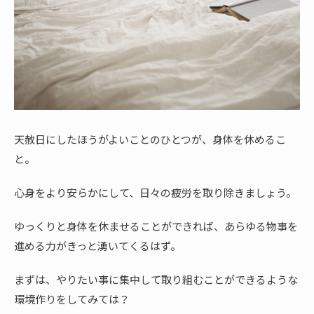
天赦日にしたほうがよいことのひとつが、身体を休めるこ
と。
心身をより安らかにして、日々の疲労を取り除きましょう。
ゆっくりと身体を休ませることができれば、あらゆる物事を
進める力がきっと湧いてくるはず。
まずは、やりたい事に集中して取り組むことができるような
環境作りをしてみては？