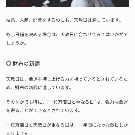
結婚、入籍、開業をするのにも、天赦日は適しています。
もし日程を決める場合は、天赦日に合わせてみてはいかがで
しょうか。
財布の新調
天赦日は、金運を押し上げる力を持っているとされているた
め、財布の新調に適しています。
そのなかでも特に、“一粒万倍日と重なる日”は、強力な金運
を得ることができるとされています。
一粒万倍日と天赦日が重なる日は、一年間にたった数日しか
ありません。