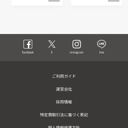
facebook
X
instagram
line
ご利用ガイド
運営会社
採用情報
特定商取引法に基づく表記
個人情報保護方針