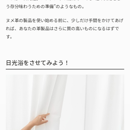
う存分味わうための準備”のようなもの。
ヌメ革の製品を使い始める前に、少しだけ手間をかけてあげ
れば、あなたの革製品はさらに質の高いものになるはずで
す。
日光浴をさせてみよう！