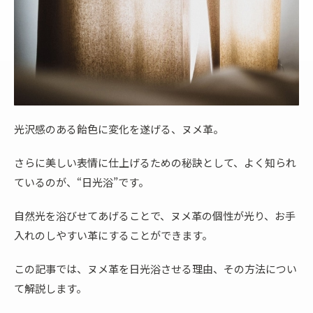
光沢感のある飴色に変化を遂げる、ヌメ革。
さらに美しい表情に仕上げるための秘訣として、よく知られ
ているのが、“日光浴”です。
自然光を浴びせてあげることで、ヌメ革の個性が光り、お手
入れのしやすい革にすることができます。
この記事では、ヌメ革を日光浴させる理由、その方法につい
て解説します。