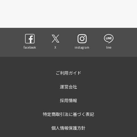
facebook
X
instagram
line
ご利用ガイド
運営会社
採用情報
特定商取引法に基づく表記
個人情報保護方針