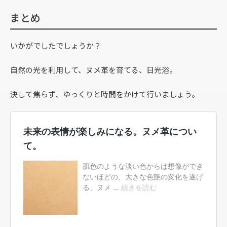
まとめ
いかがでしたでしょうか？
自然の光を利用して、ヌメ革を育てる、日光浴。
決して焦らず、ゆっくりと時間をかけて行いましょう。