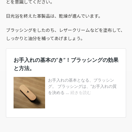
とを意識してください。
日光浴を終えた革製品は、乾燥が進んでいます。
ブラッシングをしたのち、レザークリームなどを塗布して、
しっかりと油分を補ってあげましょう。