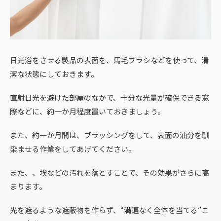
日光浴をさせる製品の表面を、馬毛ブラシなどを使って、清
潔な状態にしておきます。
直射日光を避けた部屋のなかで、十分な光量が確保できる窓
際などに、約一か月程度置いておきましょう。
また、約一か月間は、ブラッシングをして、表面の油分を馴
染ませる作業をしてあげてください。
また、、埃などの汚れを落とすことで、その効果がさらに高
まります。
光を遮るような遮蔽物を作らず、“満遍なく全体を当てる”こ