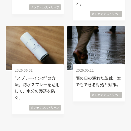
と。
メンテナンス・リペア
メンテナンス・リペア
2026.06.01
2026.05.11
“スプレーイング”の方
雨の日の濡れた革靴。誰
法。防水スプレーを活用
でもできる対処と対策。
して、水分の浸透を防
メンテナンス・リペア
ぐ。
メンテナンス・リペア