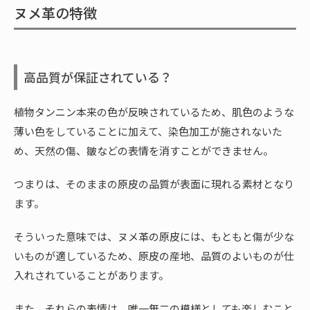
ヌメ革の特徴
高品質が保証されている？
植物タンニン本来の色が反映されているため、肌色のような
薄い色をしていることに加えて、染色加工が施されないた
め、天然の傷、皺などの表情を消すことができません。
つまりは、そのままの原皮の品質が表面に現れる素材となり
ます。
そういった意味では、ヌメ革の原皮には、もともと傷が少な
いものが適しているため、原皮の産地、品質のよいものが仕
入れされていることがあります。
また、それらの表情は、唯一無二の模様としても楽しむこと