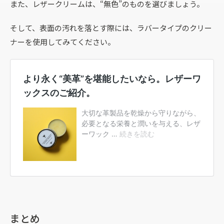
また、レザークリームは、“無色”のものを選びましょう。
そして、表面の汚れを落とす際には、ラバータイプのクリー
ナーを使用してみてください。
まとめ