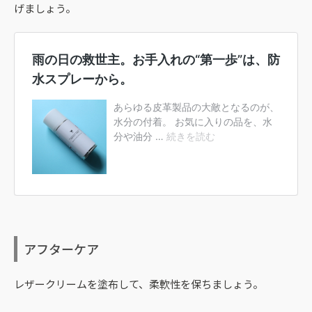
げましょう。
アフターケア
レザークリームを塗布して、柔軟性を保ちましょう。