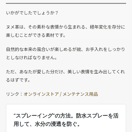
いかがでしたでしょうか？
ヌメ革は、その素朴な表情から生まれる、経年変化を存分に
楽しむことができる素材です。
自然的な本来の風合いが楽しめるが故、お手入れをしっかり
としなければなりません。
ただ、あなたが愛した分だけ、美しい表情を生み出してくれ
るはずです。
リンク：
オンラインストア / メンテナンス用品