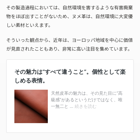
その製造過程においては、自然環境を害するような有害廃棄
物をほぼ出すことがないため、ヌメ革は、自然環境に大変優
しい素材といえます。
そういった観点から、近年は、ヨーロッパ地域を中心に価値
が見直されたこともあり、非常に高い注目を集めています。