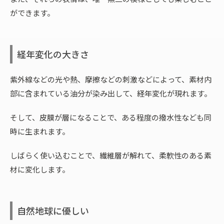
ができます。
経年変化の大きさ
紫外線などの光や熱、摩擦などの刺激などによって、素材内
部に含まれている油分が染み出して、経年変化が現れます。
そして、皮膜が層になることで、ある程度の撥水性なども同
時に生まれます。
しばらく使い込むことで、繊維層が解れて、柔軟性のある素
材に変化します。
自然地球に優しい