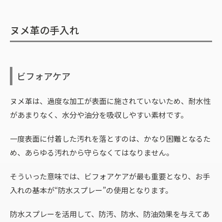
ヌメ革の手入れ
ビフォアケア
ヌメ革は、過度な加工が表面に施されていないため、耐水性
があまりなく、水分や油分を吸収しやすい素材です。
一度表面に付着した汚れを落とすのは、かなり困難となるた
め、あらゆる汚れから守らなくてはなりません。
そういった意味では、ビフォアケアが最も重要となり、お手
入れの基本が“防水スプレー”の使用となります。
防水スプレーを活用して、防汚、防水、防油効果を与えてあ