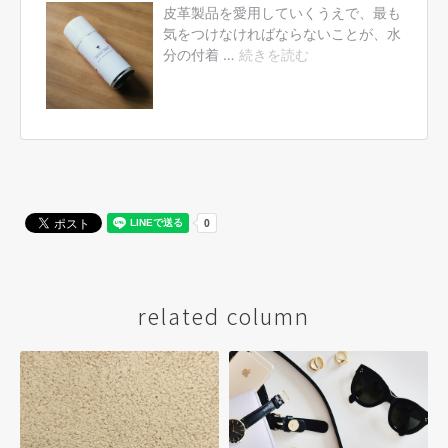
related column