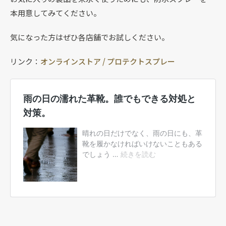
本用意してみてください。
気になった方はぜひ各店舗でお試しください。
リンク：
オンラインストア / プロテクトスプレー