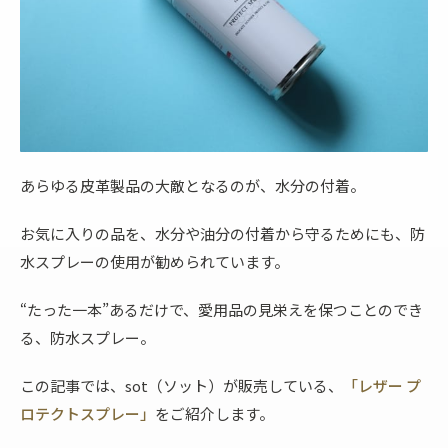
あらゆる皮革製品の大敵となるのが、水分の付着。
お気に入りの品を、水分や油分の付着から守るためにも、防
水スプレーの使用が勧められています。
“たった一本”あるだけで、愛用品の見栄えを保つことのでき
る、防水スプレー。
この記事では、sot（ソット）が販売している、
「レザー プ
ロテクトスプレー」
をご紹介します。