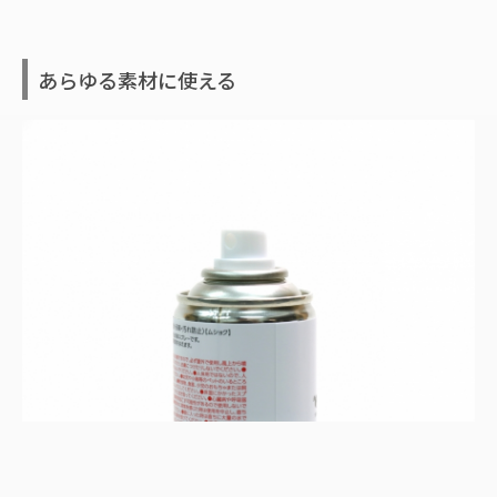
あらゆる素材に使える