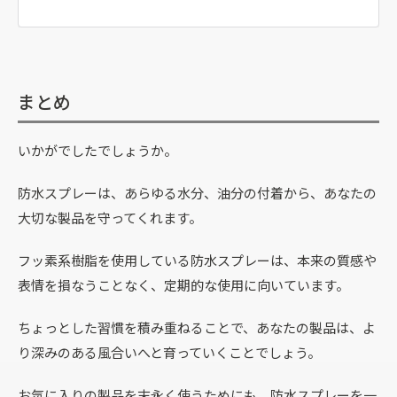
まとめ
いかがでしたでしょうか。
防水スプレーは、あらゆる水分、油分の付着から、あなたの
大切な製品を守ってくれます。
フッ素系樹脂を使用している防水スプレーは、本来の質感や
表情を損なうことなく、定期的な使用に向いています。
ちょっとした習慣を積み重ねることで、あなたの製品は、よ
り深みのある風合いへと育っていくことでしょう。
お気に入りの製品を末永く使うためにも、防水スプレーを一