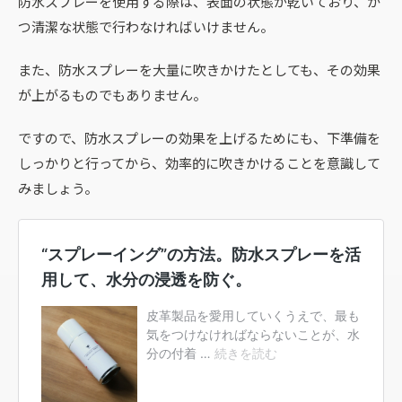
防水スプレーを使用する際は、表面の状態が乾いており、か
つ清潔な状態で行わなければいけません。
また、防水スプレーを大量に吹きかけたとしても、その効果
が上がるものでもありません。
ですので、防水スプレーの効果を上げるためにも、下準備を
しっかりと行ってから、効率的に吹きかけることを意識して
みましょう。