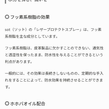
フッ素系樹脂の効果
sot（ソット）の「レザープロテクトスプレー」は、フッ素
系樹脂を主な成分としています。
フッ素系樹脂は、皮革製品に欠かすことのできない、通気性
と透湿性を保ったまま、防水性を与えることができるという
利点があります。
一般的には、その効果は長続きしないものの、定期的な手入
れをすることによって、防水効果を持続させることができま
す。
ホホバオイル配合