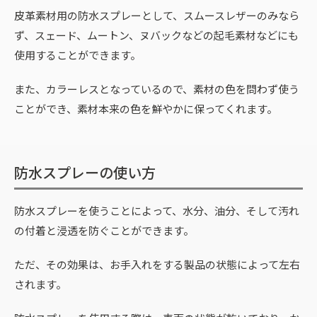
皮革素材用の防水スプレーとして、スムースレザーのみなら
ず、スェード、ムートン、ヌバックなどの起毛素材などにも
使用することができます。
また、カラーレスとなっているので、素材の色を問わず使う
ことができ、素材本来の色を鮮やかに保ってくれます。
防水スプレーの使い方
防水スプレーを使うことによって、水分、油分、そして汚れ
の付着と浸透を防ぐことができます。
ただ、その効果は、お手入れをする製品の状態によって左右
されます。