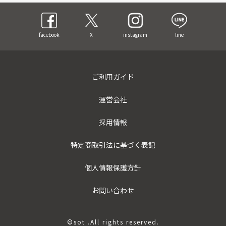
facebook
X
instagram
line
ご利用ガイド
運営会社
採用情報
特定商取引法に基づく表記
個人情報保護方針
お問い合わせ
©sot .All rights reserved.