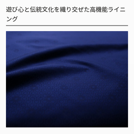
遊び心と伝統文化を織り交ぜた高機能ライニ
ング