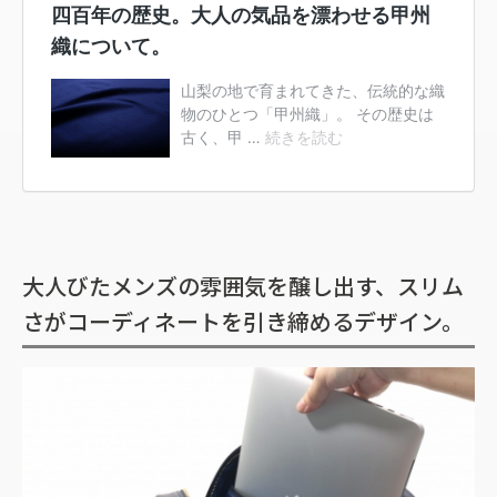
大人びたメンズの雰囲気を醸し出す、スリム
さがコーディネートを引き締めるデザイン。