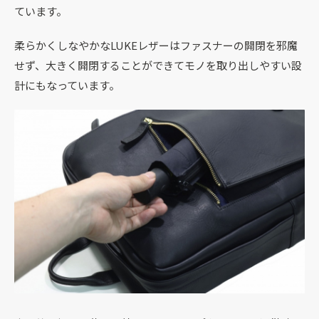
ています。
柔らかくしなやかなLUKEレザーはファスナーの開閉を邪魔
せず、大きく開閉することができてモノを取り出しやすい設
計にもなっています。