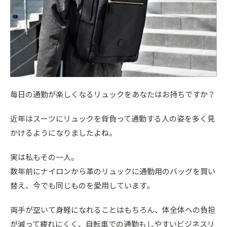
毎日の通勤が楽しくなるリュックをあなたはお持ちですか？
近年はスーツにリュックを背負って通勤する人の姿を多く見
かけるようになりましたよね。
実は私もその一人。
数年前にナイロンから革のリュックに通勤用のバッグを買い
替え、今でも同じものを愛用しています。
両手が空いて身軽になれることはもちろん、体全体への負担
が減って疲れにくく、自転車での通勤もしやすいビジネスリ