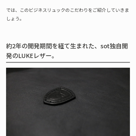
では、このビジネスリュックのこだわりをご紹介していきま
しょう。
約2年の開発期間を経て生まれた、sot独自開
発のLUKEレザー。