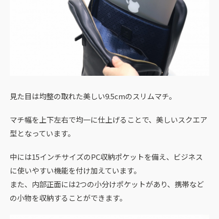
見た目は均整の取れた美しい9.5cmのスリムマチ。
マチ幅を上下左右で均一に仕上げることで、美しいスクエア
型となっています。
中には15インチサイズのPC収納ポケットを備え、ビジネス
に使いやすい機能を付け加えています。
また、内部正面には2つの小分けポケットがあり、携帯など
の小物を収納することができます。