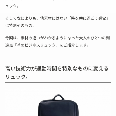
ュック。
そしてなによりも、他素材にはない「時を共に過ごす感覚」
は特別そのもの。
今回は、素材の違いがわかるようになった大人のひとつの到
達点「革のビジネスリュック」をご紹介します。
高い技術力が通勤時間を特別なものに変える
リュック。