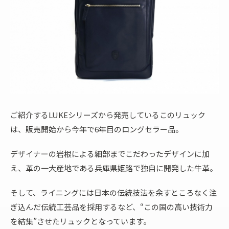
ご紹介するLUKEシリーズから発売しているこのリュック
は、販売開始から今年で6年目のロングセラー品。
デザイナーの岩根による細部までこだわったデザインに加
え、革の一大産地である兵庫県姫路で独自に開発した牛革。
そして、ライニングには日本の伝統技法を余すところなく注
ぎ込んだ伝統工芸品を採用するなど、“この国の高い技術力
を結集”させたリュックとなっています。