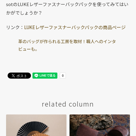
sotのLUKEレザーファスナーバックパックを使ってみてはい
かがでしょうか？
リンク：
LUKEレザーファスナーバックパックの商品ページ
革のバッグが作られる工房を取材！職人へのインタ
ビューも。
related column