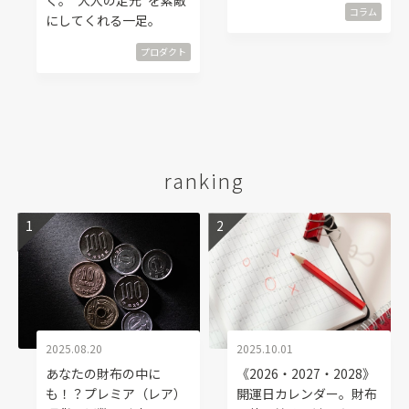
コラム
にしてくれる一足。
プロダクト
ranking
2025.08.20
2025.10.01
あなたの財布の中に
《2026・2027・2028》
も！？プレミア（レア）
開運日カレンダー。財布