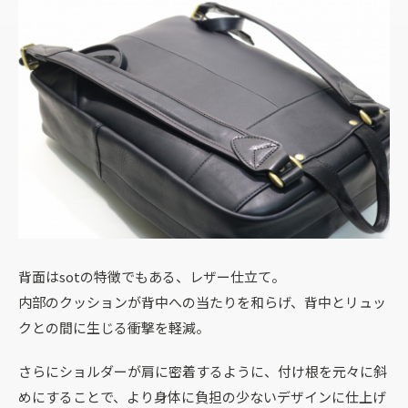
背面はsotの特徴でもある、レザー仕立て。
内部のクッションが背中への当たりを和らげ、背中とリュッ
クとの間に生じる衝撃を軽減。
さらにショルダーが肩に密着するように、付け根を元々に斜
めにすることで、より身体に負担の少ないデザインに仕上げ