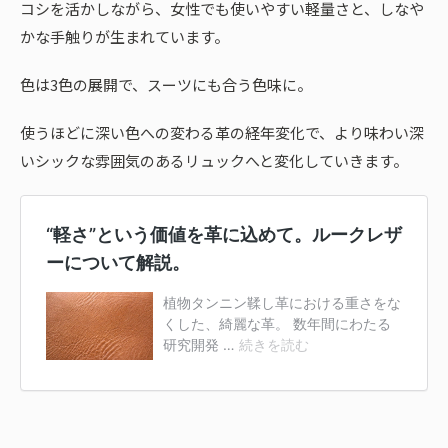
コシを活かしながら、女性でも使いやすい軽量さと、しなや
かな手触りが生まれています。
色は3色の展開で、スーツにも合う色味に。
使うほどに深い色への変わる革の経年変化で、より味わい深
いシックな雰囲気のあるリュックへと変化していきます。