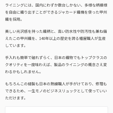
ライニングには、国内にわずか数台しかない、多様な柄模様
を自由に織り出すことができるジャカード織機を使った甲州
織を採用。
美しい光沢感を持った織柄と、高い防水性や防汚性も兼ね備
えたこの甲州織を、140年以上の歴史を誇る幡屋職人が生産
しています。
手入れも簡単で破れずらく、日本の織物でもトップクラスの
クオリティを一度味わえば、製品のライニングの概念さえ変
わるかもしれません。
もちろんこの縫製も日本の熟練職人が手がけており、修理も
できるため、一生モノのビジネスリュックとして使っていい
ただけます。