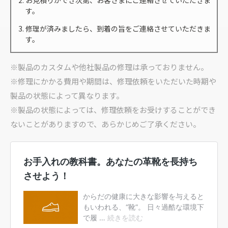
す。
修理が済みましたら、到着の旨をご連絡させていただきま
す。
※製品のカスタムや他社製品の修理は承っておりません。
※修理にかかる費用や期間は、修理依頼をいただいた時期や
製品の状態によって異なります。
※製品の状態によっては、修理依頼をお受けすることができ
ないことがありますので、あらかじめご了承ください。