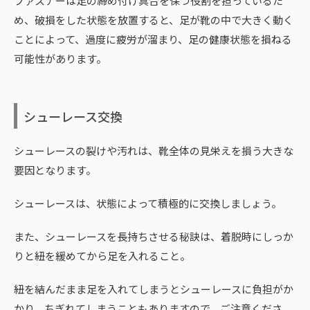
ファスナーは足の締め付け具合を保つ役割を担っているた
め、破損をした状態を放置すると、足が靴の中で大きく動く
ことによって、過度に疲労が溜まり、足の健康状態を損ねる
可能性があります。
シューレース交換
シューレースの裂けや汚れは、靴全体の見栄えを損う大きな
要因となります。
シューレースは、状態によって積極的に交換しましょう。
また、シューレースを長持ちさせる秘訣は、着脱時にしっか
りと紐を緩めてから足を入れること。
紐を結んだまま足を入れてしまうとシューレースに負担がか
かり、ちぎれてしまうこともありますので、ご注意くださ