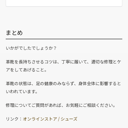
まとめ
いかがでしたでしょうか？
革靴を長持ちさせるコツは、丁寧に履いて、適切な修理とケ
アをしてあげること。
革靴の状態は、足の健康のみならず、身体全体に影響すると
いわれています。
修理についてご質問があれば、お気軽にご相談ください。
リンク：
オンラインストア / シューズ