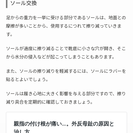
ソール交換
足からの重力を一挙に受ける部分であるソールは、地面との
摩擦が多いことから、使用するにつれて擦り減っていきま
す。
ソールが過度に擦り減ることで靴底に小さな穴が開き、そこ
から水分の侵入などが起こってしまうこともあります。
また、ソールの擦り減りを軽減するには、ソールにラバーを
貼るとよいでしょう。
ソールは履き心地に大きく影響を与える部分ですので、擦り
減り具合を定期的に確認しておきましょう。