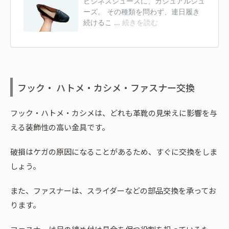
フック・ ハトメ・カシメ・ファスナー交換
フック・ハトメ・カシメは、どれも革靴の見栄えに影響を与
える装飾性の高い金具です。
破損はケガの原因になることがあるため、すぐに交換をしま
しょう。
また、ファスナーは、スライダーなどの部品交換を承ってお
ります。