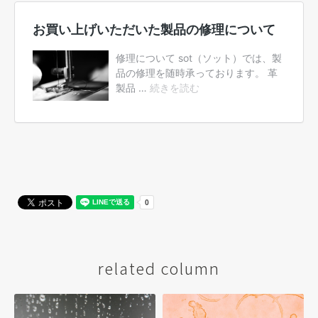
related column