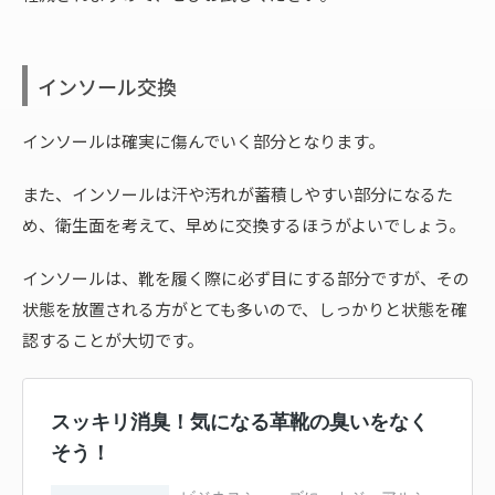
インソール交換
インソールは確実に傷んでいく部分となります。
また、インソールは汗や汚れが蓄積しやすい部分になるた
め、衛生面を考えて、早めに交換するほうがよいでしょう。
インソールは、靴を履く際に必ず目にする部分ですが、その
状態を放置される方がとても多いので、しっかりと状態を確
認することが大切です。