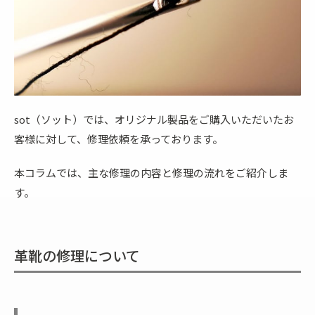
sot（ソット）では、オリジナル製品をご購入いただいたお
客様に対して、修理依頼を承っております。
本コラムでは、主な修理の内容と修理の流れをご紹介しま
す。
革靴の修理について