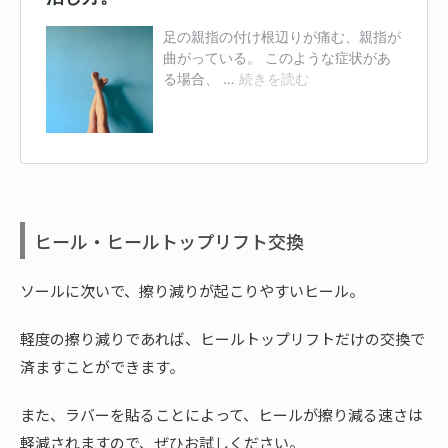
ヒール・ヒールトップリフト交換
ソールに次いで、擦り減りが起こりやすいヒール。
軽度の擦り減りであれば、ヒールトップリフトだけの交換で
済ますことができます。
また、ラバーを貼ることによって、ヒールが擦り減る速さは
軽減されますので、ぜひお試しください。