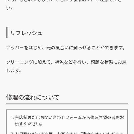
い。
リフレッシュ
アッパーをはじめ、元の風合いに蘇らせることができます。
クリーニングに加えて、補色などを行い、綺麗な状態にお戻
します。
修理の流れについて
各店舗またはお問い合わせフォームから修理希望の旨をお
伝えください。
お見積りができ次第、お客さまにご連絡させていただきま