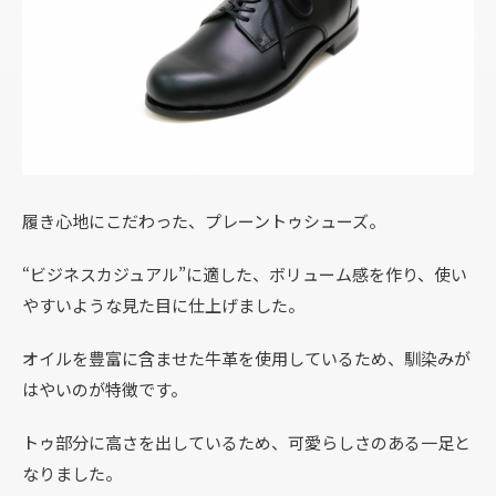
履き心地にこだわった、プレーントゥシューズ。
“ビジネスカジュアル”に適した、ボリューム感を作り、使い
やすいような見た目に仕上げました。
オイルを豊富に含ませた牛革を使用しているため、馴染みが
はやいのが特徴です。
トゥ部分に高さを出しているため、可愛らしさのある一足と
なりました。