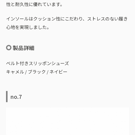
性と耐久性に優れています。
インソールはクッション性にこだわり、ストレスのない履き
心地を実現しました。
製品詳細
ベルト付きスリッポンシューズ
キャメル / ブラック / ネイビー
no.7