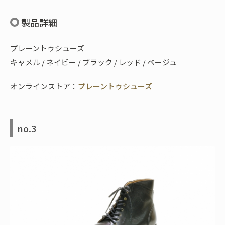
製品詳細
プレーントゥシューズ
キャメル / ネイビー / ブラック / レッド / ベージュ
オンラインストア：
プレーントゥシューズ
no.3