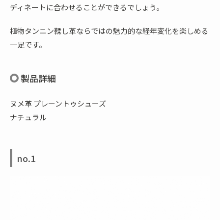
ディネートに合わせることができるでしょう。
植物タンニン鞣し革ならではの魅力的な経年変化を楽しめる
一足です。
製品詳細
ヌメ革 プレーントゥシューズ
ナチュラル
no.1