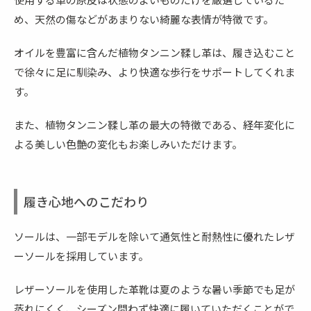
め、天然の傷などがあまりない綺麗な表情が特徴です。
オイルを豊富に含んだ植物タンニン鞣し革は、履き込むこと
で徐々に足に馴染み、より快適な歩行をサポートしてくれま
す。
また、植物タンニン鞣し革の最大の特徴である、経年変化に
よる美しい色艶の変化もお楽しみいただけます。
履き心地へのこだわり
ソールは、一部モデルを除いて通気性と耐熱性に優れたレザ
ーソールを採用しています。
レザーソールを使用した革靴は夏のような暑い季節でも足が
蒸れにくく、シーズン問わず快適に履いていただくことがで