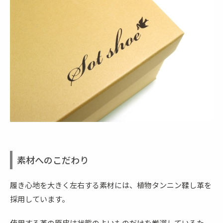
素材へのこだわり
履き心地を大きく左右する素材には、植物タンニン鞣し革を
採用しています。
使用する革の原皮は状態のよいものだけを厳選しているた