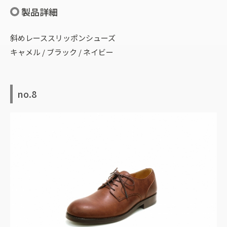
製品詳細
斜めレーススリッポンシューズ
キャメル / ブラック / ネイビー
no.8