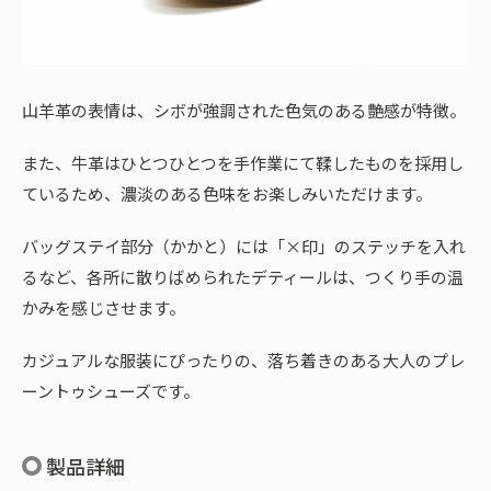
山羊革の表情は、シボが強調された色気のある艶感が特徴。
また、牛革はひとつひとつを手作業にて鞣したものを採用し
ているため、濃淡のある色味をお楽しみいただけます。
バッグステイ部分（かかと）には「×印」のステッチを入れ
るなど、各所に散りばめられたデティールは、つくり手の温
かみを感じさせます。
カジュアルな服装にぴったりの、落ち着きのある大人のプレ
ーントゥシューズです。
製品詳細