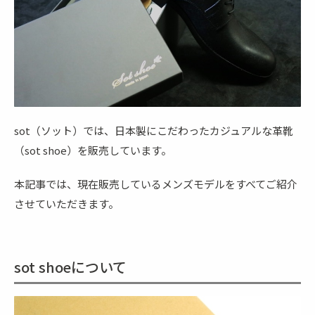
sot（ソット）では、日本製にこだわったカジュアルな革靴
（sot shoe）を販売しています。
本記事では、現在販売しているメンズモデルをすべてご紹介
させていただきます。
sot shoeについて