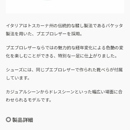
イタリアはトスカーナ州の伝統的な鞣し製法であるバケッタ
製法を用いた、プエブロレザーを採用。
プエブロレザーならではの魅力的な経年変化による色艶の変
化を楽しむことができる、特別な一足に仕上がりました。
シューズには、同じプエブロレザーで作られた靴べらが付属
しています。
カジュアルシーンからドレスシーンといった幅広い場面に合
わせられるモデルです。
製品詳細