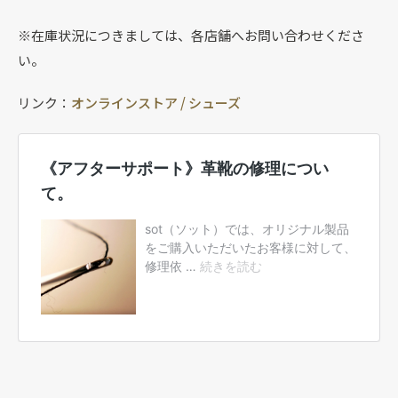
※在庫状況につきましては、各店舗へお問い合わせくださ
い。
リンク：
オンラインストア / シューズ