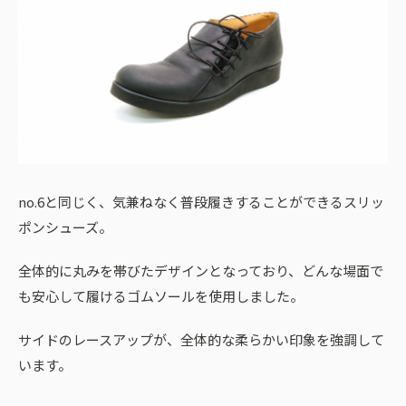
no.6と同じく、気兼ねなく普段履きすることができるスリッ
ポンシューズ。
全体的に丸みを帯びたデザインとなっており、どんな場面で
も安心して履けるゴムソールを使用しました。
サイドのレースアップが、全体的な柔らかい印象を強調して
います。