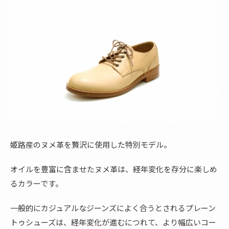
姫路産のヌメ革を贅沢に使用した特別モデル。
オイルを豊富に含ませたヌメ革は、経年変化を存分に楽しめ
るカラーです。
一般的にカジュアルなジーンズによく合うとされるプレーン
トゥシューズは、経年変化が進むにつれて、より幅広いコー