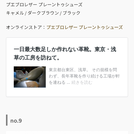
プエブロレザー プレーントゥシューズ
キャメル / ダークブラウン / ブラック
オンラインストア：
プエブロレザー プレーントゥシューズ
no.9