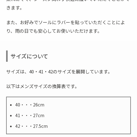
きます。
また、お好みでソールにラバーを貼っていただくことによ
り、雨の日でも安心してお使いいただけます。
サイズについて
サイズは、40・41・42のサイズを展開しています。
以下はメンズサイズの換算表です。
40・・・26cm
41・・・27cm
42・・・27.5cm