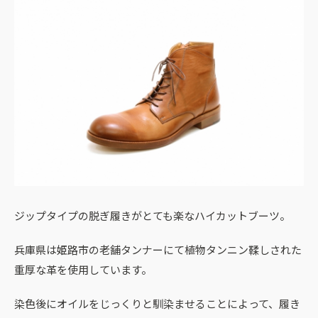
ジップタイプの脱ぎ履きがとても楽なハイカットブーツ。
兵庫県は姫路市の老舗タンナーにて植物タンニン鞣しされた
重厚な革を使用しています。
染色後にオイルをじっくりと馴染ませることによって、履き