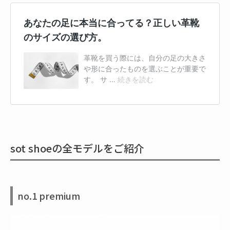
sot shoeの全モデルをご紹介
no.1 premium