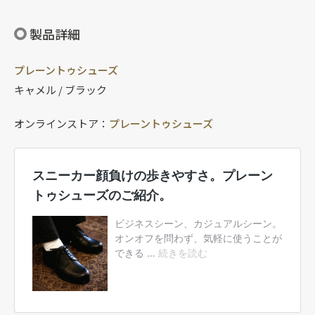
製品詳細
プレーントゥシューズ
キャメル / ブラック
オンラインストア：
プレーントゥシューズ