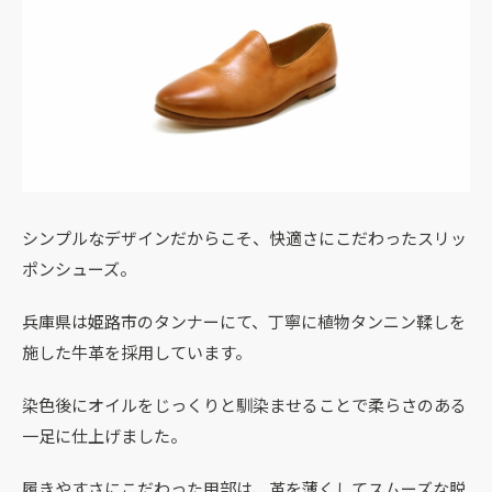
シンプルなデザインだからこそ、快適さにこだわったスリッ
ポンシューズ。
兵庫県は姫路市のタンナーにて、丁寧に植物タンニン鞣しを
施した牛革を採用しています。
染色後にオイルをじっくりと馴染ませることで柔らさのある
一足に仕上げました。
履きやすさにこだわった甲部は、革を薄くしてスムーズな脱