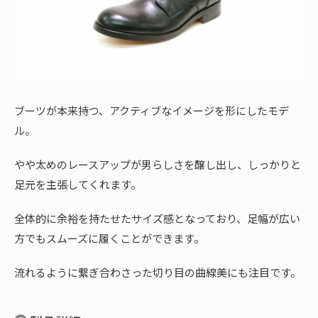
ブーツが本来持つ、アクティブなイメージを形にしたモデ
ル。
やや太めのレースアップが男らしさを醸し出し、しっかりと
足元を主張してくれます。
全体的に余裕を持たせたサイズ感となっており、足幅が広い
方でもスムーズに履くことができます。
流れるように繋ぎ合わさった切り目の曲線美にも注目です。