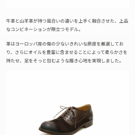
牛革と山羊革が持つ風合いの違いを上手く融合させた、上品
なコンビネーションが際立つモデル。
革はヨーロッパ産の傷の少ないきれいな原皮を厳選してお
り、さらにオイルを豊富に含ませることによって柔らかさを
持たせ、足をそっと包むような履き心地を実現しました。