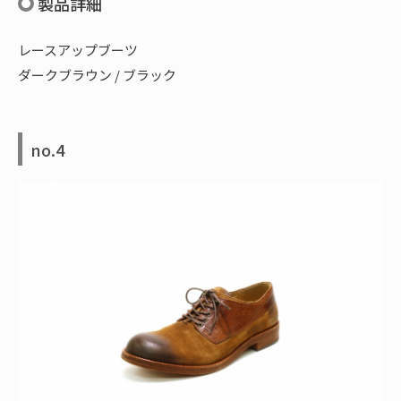
製品詳細
レースアップブーツ
ダークブラウン / ブラック
no.4