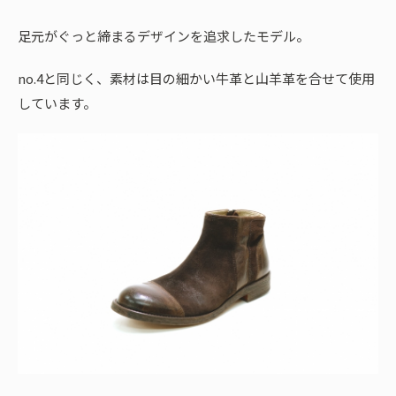
足元がぐっと締まるデザインを追求したモデル。
no.4と同じく、素材は目の細かい牛革と山羊革を合せて使用
しています。