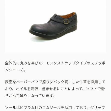
全体的に丸みを帯びた、モンクストラップタイプのスリッポ
ンシューズ。
表面をペーパーバフで擦りヌバック調にした牛革を採用して
おり、オイルを潤沢に含ませるにことによって、ソフトで滑
らかな手触りになっています。
ソールはビブラム社のゴムソールを採用しており、グリップ