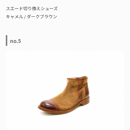
スエード切り換えシューズ
キャメル / ダークブラウン
no.5