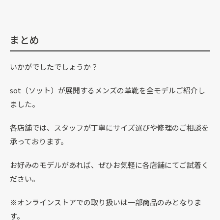
まとめ
いかがでしたでしょうか？
sot（ソット）が展開するメンズの革靴を全モデルご紹介し
ました。
各店舗では、スタッフが丁寧にサイズ選びや修理のご相談を
承っております。
お好みのモデルがあれば、ぜひお気軽に各店舗にてご試着く
ださい。
※オンラインストアでの取り扱いは一部商品のみとなりま
す。