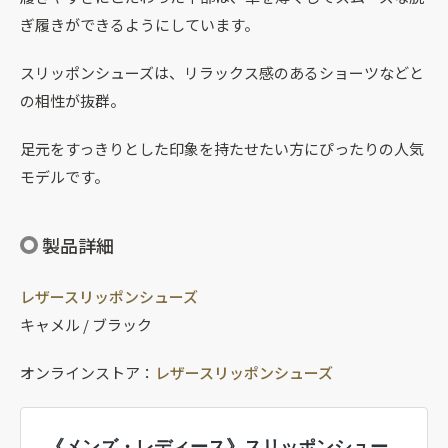
ぎ履きができるようにしています。
スリッポンシューズは、リラックス感のあるショーツなどと
の相性が抜群。
足元をすっきりとした印象を持たせたい方にぴったりの人気
モデルです。
製品詳細
レザースリッポンシューズ
キャメル / ブラック
オンラインストア：
レザースリッポンシューズ