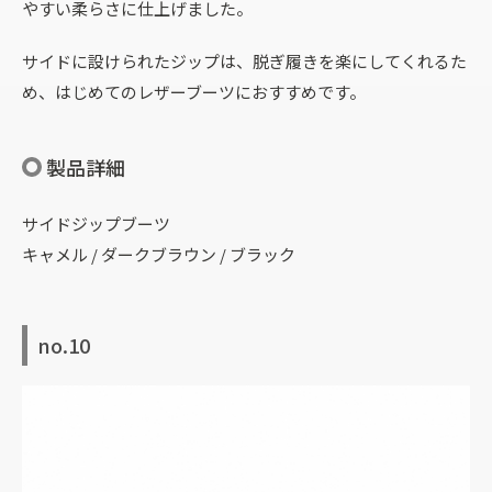
やすい柔らさに仕上げました。
サイドに設けられたジップは、脱ぎ履きを楽にしてくれるた
め、はじめてのレザーブーツにおすすめです。
製品詳細
サイドジップブーツ
キャメル / ダークブラウン / ブラック
no.10