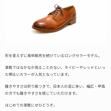
形を変えずに長年販売を続けているロングセラーモデル。
革靴ではなかなか見ることのない、ネイビーやレッドといっ
た明るいカラーが人気となっています。
履きやすさは折り紙つきで、日本人の足に多い、幅広・甲高
の方でも履きやすさを感じていただけます。
はじめての革靴にぜひどうぞ。