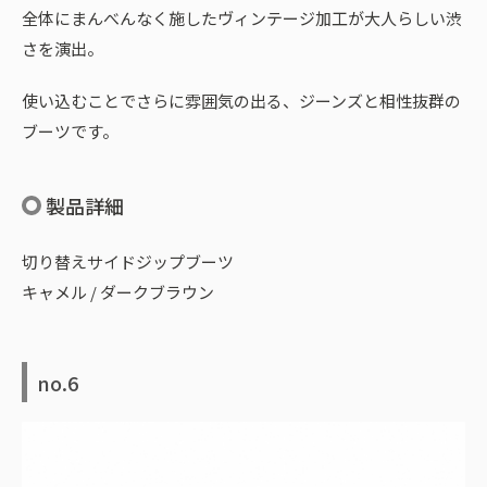
全体にまんべんなく施したヴィンテージ加工が大人らしい渋
さを演出。
使い込むことでさらに雰囲気の出る、ジーンズと相性抜群の
ブーツです。
製品詳細
切り替えサイドジップブーツ
キャメル / ダークブラウン
no.6