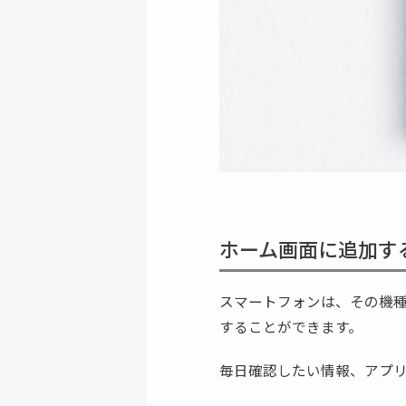
ホーム画面に追加す
スマートフォンは、その機
することができます。
毎日確認したい情報、アプ