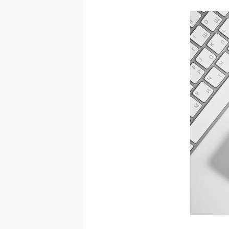
ファスナー付き財布