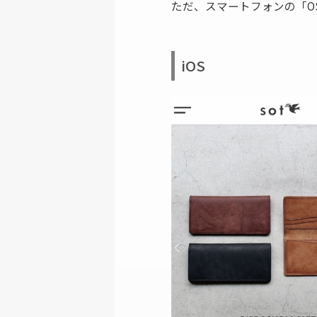
ただ、スマートフォンの「O
iOS