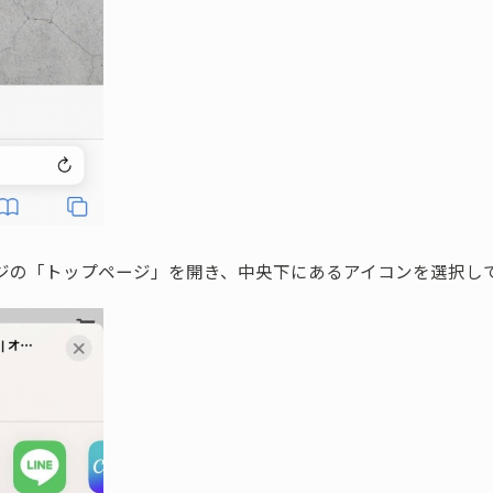
ージの「トップページ」を開き、中央下にあるアイコンを選択し