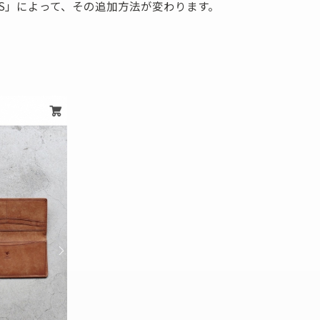
S」によって、その追加方法が変わります。