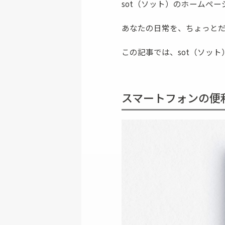
sot（ソット）のホームペ
あなたの日常を、ちょっと
この記事では、sot（ソッ
スマートフォンの便