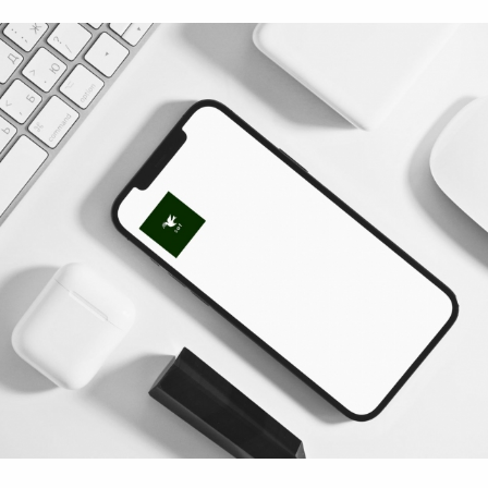
ボディバッグ
ステーショナリー