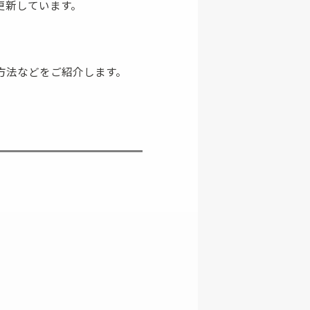
更新しています。
方法などをご紹介します。