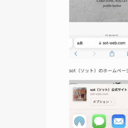
sot（ソット）のホームペ