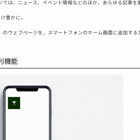
ージでは、ニュース、イベント情報などのほか、あらゆる記事を
だけ豊かに。
ト）のウェブページを、スマートフォンのホーム画面に追加する
利機能