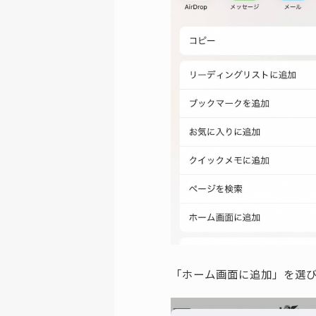
「ホーム画面に追加」を選