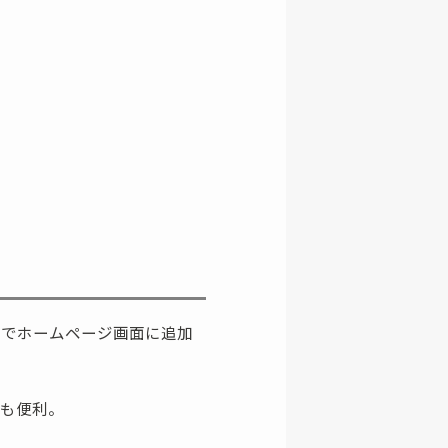
ちでホームページ画面に追加
ても便利。