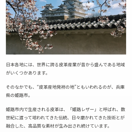
日本各地には、世界に誇る皮革産業が昔から盛んである地域
がいくつかあります。
そのなかでも、“皮革産地発祥の地”ともいわれるのが、兵庫
県の姫路市。
姫路市内で生産される皮革は、「姫路レザー」と呼ばれ、数
世紀に渡って培われてきた伝統、日々磨かれてきた技術とが
融合した、高品質な素材が生み出され続けています。