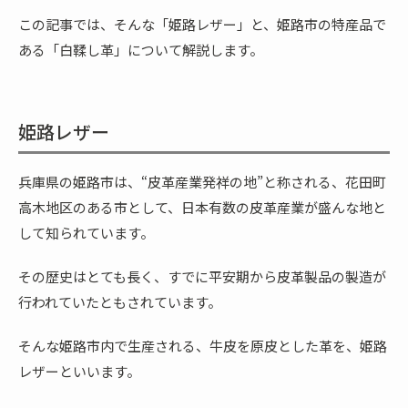
この記事では、そんな「姫路レザー」と、姫路市の特産品で
ある「白鞣し革」について解説します。
姫路レザー
兵庫県の姫路市は、“皮革産業発祥の地”と称される、花田町
高木地区のある市として、日本有数の皮革産業が盛んな地と
して知られています。
その歴史はとても長く、すでに平安期から皮革製品の製造が
行われていたともされています。
そんな姫路市内で生産される、牛皮を原皮とした革を、姫路
レザーといいます。