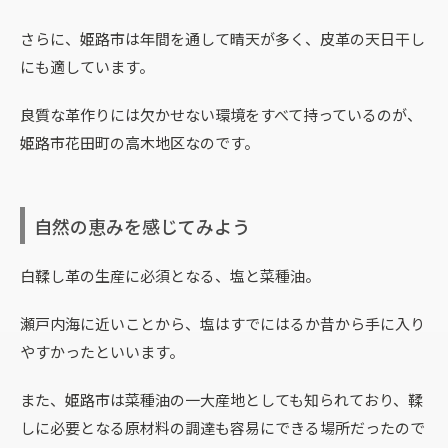
さらに、姫路市は年間を通して晴天が多く、皮革の天日干し
にも適しています。
良質な革作りには欠かせない環境をすべて持っているのが、
姫路市花田町の高木地区なのです。
自然の恵みを感じてみよう
白鞣し革の生産に必須となる、塩と菜種油。
瀬戸内海に近いことから、塩はすでにはるか昔から手に入り
やすかったといいます。
また、姫路市は菜種油の一大産地としても知られており、鞣
しに必要となる原材料の調達も容易にできる場所だったので