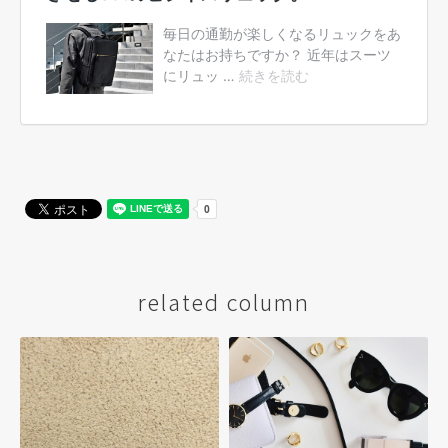
related column