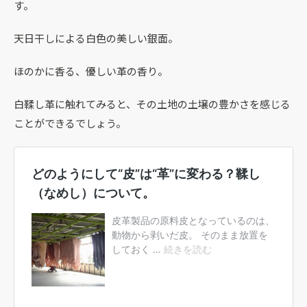
す。
天日干しによる白色の美しい銀面。
ほのかに香る、優しい革の香り。
白鞣し革に触れてみると、その土地の土壌の豊かさを感じる
ことができるでしょう。