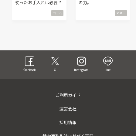
使ったお手入れは必要？
の力。
コラム
マネー
facebook
X
instagram
line
ご利用ガイド
運営会社
採用情報
特定商取引法に基づく表記