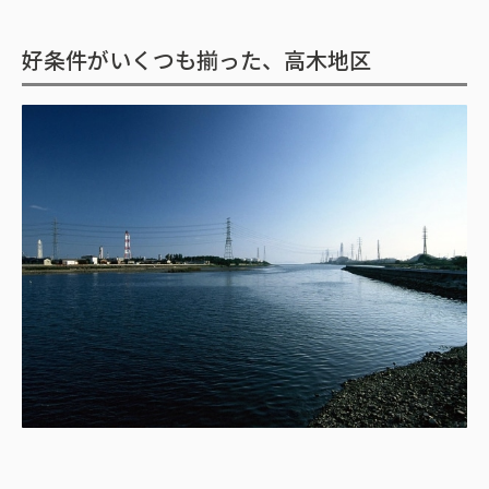
好条件がいくつも揃った、高木地区