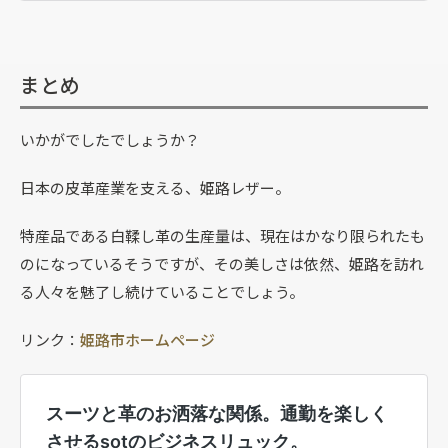
まとめ
いかがでしたでしょうか？
日本の皮革産業を支える、姫路レザー。
特産品である白鞣し革の生産量は、現在はかなり限られたも
のになっているそうですが、その美しさは依然、姫路を訪れ
る人々を魅了し続けていることでしょう。
リンク：
姫路市ホームページ