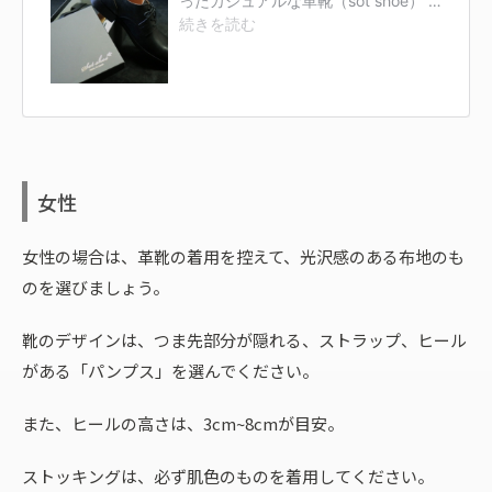
女性
女性の場合は、革靴の着用を控えて、光沢感のある布地のも
のを選びましょう。
靴のデザインは、つま先部分が隠れる、ストラップ、ヒール
がある「パンプス」を選んでください。
また、ヒールの高さは、3cm~8cmが目安。
ストッキングは、必ず肌色のものを着用してください。