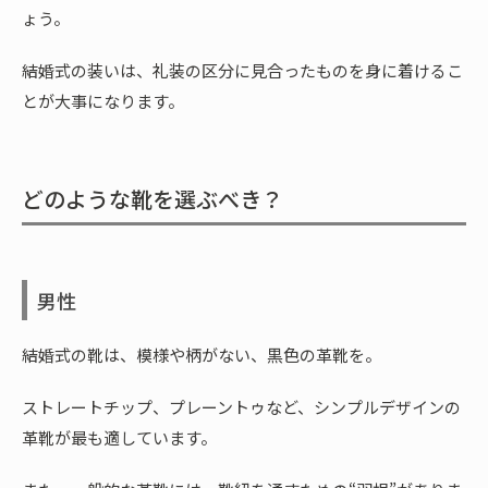
ょう。
結婚式の装いは、礼装の区分に見合ったものを身に着けるこ
とが大事になります。
どのような靴を選ぶべき？
男性
結婚式の靴は、模様や柄がない、黒色の革靴を。
ストレートチップ、プレーントゥなど、シンプルデザインの
革靴が最も適しています。