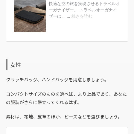
女性
クラッチバッグ、ハンドバッグを用意しましょう。
コンパクトサイズのものを選べば、より上品であり、あなた
の服装がさらに際立ってくれるはず。
素材は、布地、皮革のほか、ビーズなどを選びましょう。