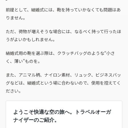
前提として、結婚式には、鞄を持っていかなくても問題はあ
りません。
ただ、荷物が増えそうな場合には、なるべく持って行ったほ
うがよいかもしれません。
結婚式用の鞄を選ぶ際は、クラッチバッグのような“小さ
く、薄い”ものを。
また、アニマル柄、ナイロン素材、リュック、ビジネスバッ
グなどは、結婚式という場に合わないので、使用を控えてく
ださい。