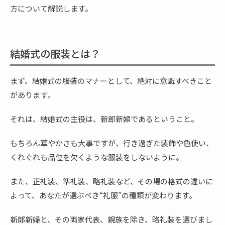
方について解説します。
結婚式の服装とは？
まず、結婚式の服装のマナーとして、絶対に意識すべきこと
があります。
それは、結婚式の主役は、新郎新婦であるということ。
もちろん華やかさも大事ですが、行き過ぎた装飾や色使い、
くれぐれも品位を欠くような服装をしないように。
また、正礼装、準礼装、略礼装など、その場の格式の違いに
よって、あなたが選ぶべき“礼服”の種類が変わります。
新郎新婦と、その両家代表、親族を除き、略礼装を選びまし