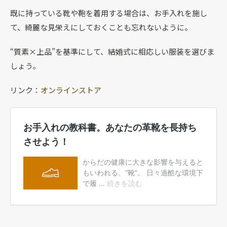
既に持っている靴や鞄を着用する場合は、お手入れを施し
て、綺麗な見栄えにしておくことも忘れないように。
“質素×上品”を基準にして、結婚式に相応しい服装を選びま
しょう。
リンク：
オンラインストア