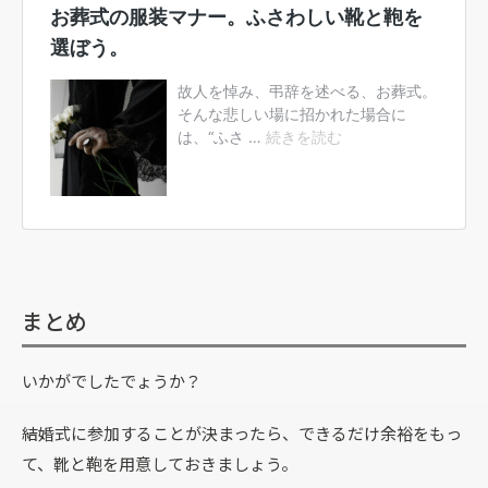
まとめ
いかがでしたでょうか？
結婚式に参加することが決まったら、できるだけ余裕をもっ
て、靴と鞄を用意しておきましょう。