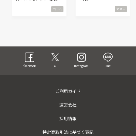
コラム
マネー
facebook
X
instagram
line
ご利用ガイド
運営会社
採用情報
特定商取引法に基づく表記