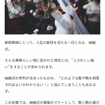
新郎新婦にとって、人生の節目を迎える一日となる、結婚
式。
そんな素晴らしい場に招かれた場合には、“ふさわしい装
い”をすることが求められます。
結婚式の参列が決まったものの、「どのような靴や鞄を用意
すればよいかわからない！」と悩んでしまうこともあるは
ず。
この記事では、結婚式の服装のマナーとして、靴と鞄の選び