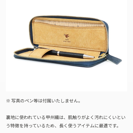
※ 写真のペン等は付属いたしません。
裏地に使われている甲州織は、肌触りがよく汚れにくいとい
う特徴を持っているため、長く使うアイテムに最適です。