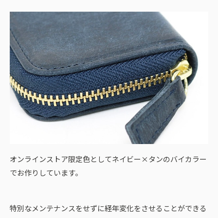
オンラインストア限定色としてネイビー×タンのバイカラー
でお作りしています。
特別なメンテナンスをせずに経年変化をさせることができる