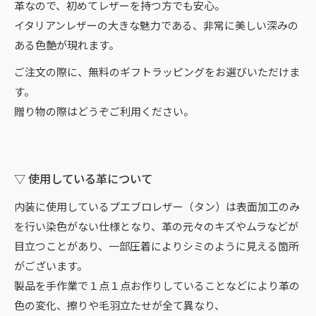
革なので、初めてレザーを持つ方でも安心。
イタリアンレザーの大きな魅力である、非常に美しい深みの
ある色艶が現れます。
ご注文の際に、無料のギフトラッピングをお選びいただけま
す。
贈り物の際はどうぞご利用ください。
▽ 使用している革について
内装に使用しているプエブロレザー（タン）は表面加工のみ
を行い染色がない仕様となり、革の元々のキズやムラなどが
目立つことがあり、一部圧着によりシミのように見える箇所
がございます。
製品を手作業で１点１点お作りしていることなどにより革の
色の変化、擦りや毛羽立たせが全て異なり、