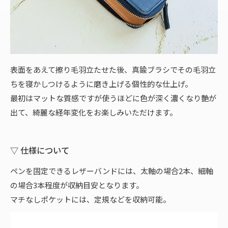
表面をあえて擦り毛羽立たせた後、真鍮ブラシでその毛羽立
ちを寝かしつけるように磨き上げる個性的な仕上げ。
最初はマットな質感ですが使うほどに色が深く濃くなり艶が
出て、綺麗な経年変化をお楽しみいただけます。
▽ 仕様について
ペンを固定できるレザーバンドには、太軸の場合2本、細軸
の場合3本程度が収納目安となります。
マチなしポケットには、定規などを収納可能。