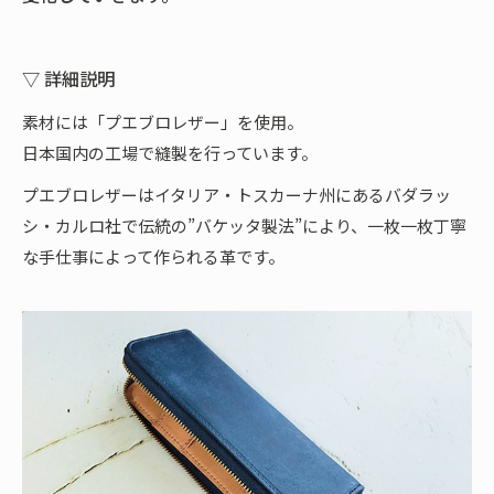
▽ 詳細説明
素材には「プエブロレザー」を使用。
日本国内の工場で縫製を行っています。
プエブロレザーはイタリア・トスカーナ州にあるバダラッ
シ・カルロ社で伝統の”バケッタ製法”により、一枚一枚丁寧
な手仕事によって作られる革です。