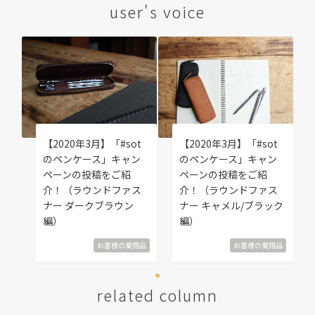
user's voice
【2020年3月】「#sot
【2020年3月】「#sot
のペンケース」キャン
のペンケース」キャン
ペーンの投稿をご紹
ペーンの投稿をご紹
介！（ラウンドファス
介！（ラウンドファス
ナー ダークブラウン
ナー キャメル/ブラック
編）
編）
お客様の愛用品
お客様の愛用品
related column