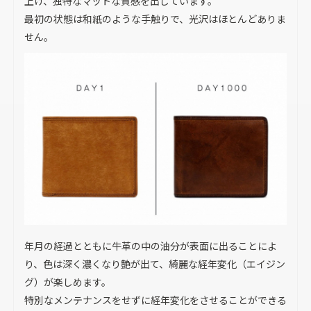
上げ、独特なマットな質感を出しています。
最初の状態は和紙のような手触りで、光沢はほとんどありま
せん。
年月の経過とともに牛革の中の油分が表面に出ることによ
り、色は深く濃くなり艶が出て、綺麗な経年変化（エイジン
グ）が楽しめます。
特別なメンテナンスをせずに経年変化をさせることができる