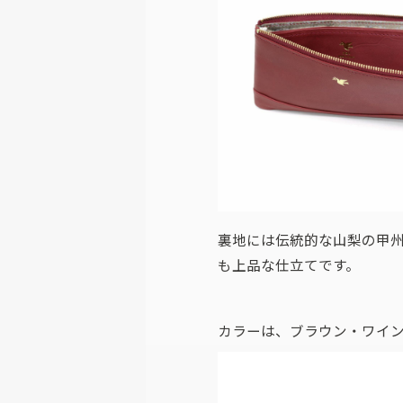
裏地には伝統的な山梨の甲州
も上品な仕立てです。
カラーは、ブラウン・ワイン