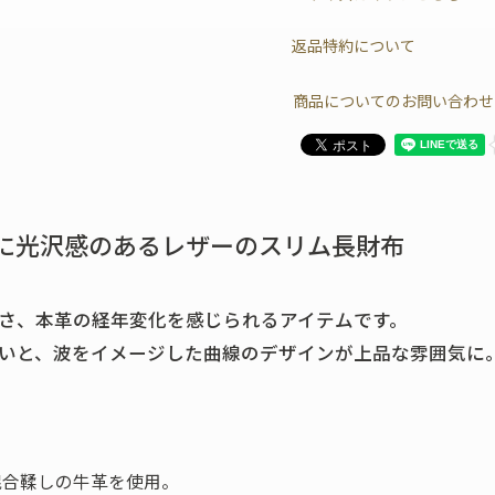
返品特約について
商品についてのお問い合わせ
に光沢感のあるレザーのスリム長財布
さ、本革の経年変化を感じられるアイテムです。
いと、波をイメージした曲線のデザインが上品な雰囲気に
混合鞣しの牛革を使用。