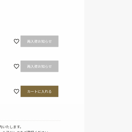
その他ファッション雑貨
再入荷お知らせ
再入荷お知らせ
カートに入れる
内いたします。