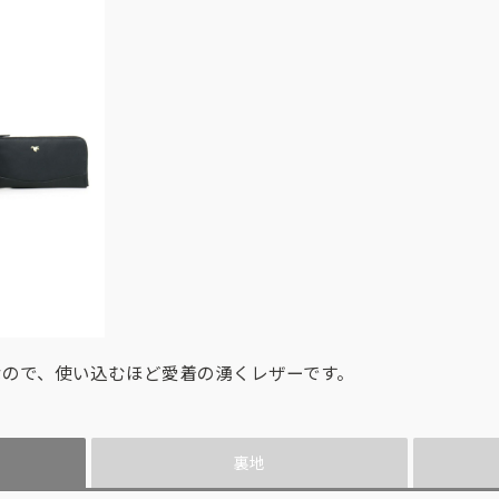
なので、使い込むほど愛着の湧くレザーです。
裏地