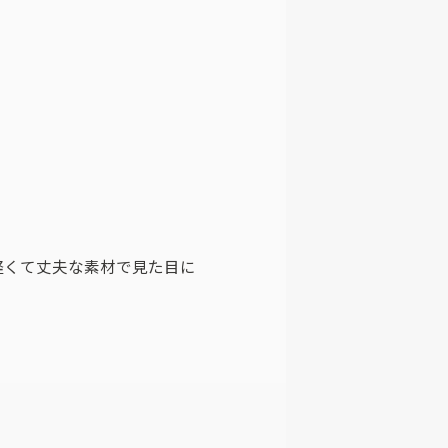
軽くて丈夫な素材で見た目に