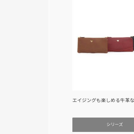
エイジングも楽しめる牛革
シリーズ