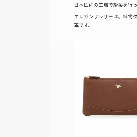
日本国内の工場で縫製を行っ
エレガンザレザーは、植物
革です。