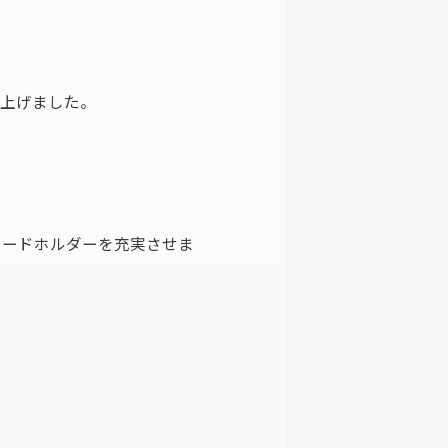
仕上げました。
カードホルダーを充実させま