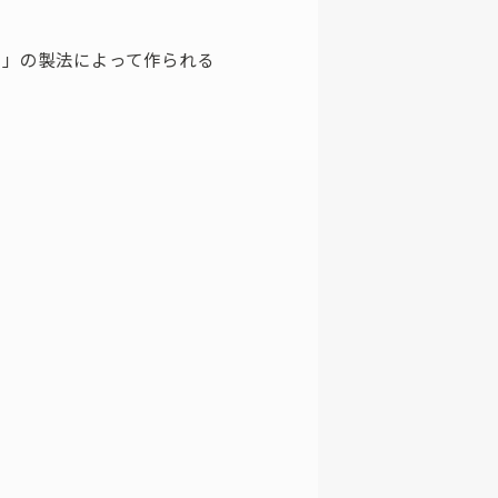
し」の製法によって作られる