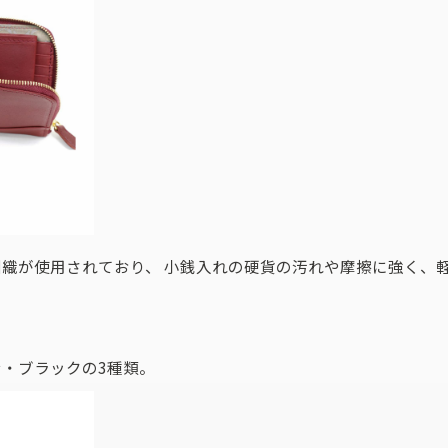
織が使用されており、 小銭入れの硬貨の汚れや摩擦に強く、
・ブラックの3種類。