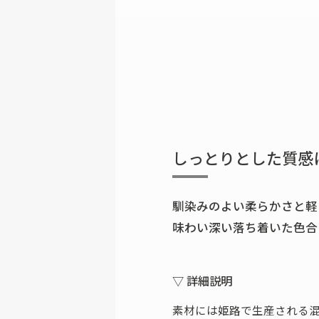
しっとりとした質感
馴染みのよい柔らかさと軽
味わい深い落ち着いた色合
▽ 詳細説明
素材には姫路で生産される