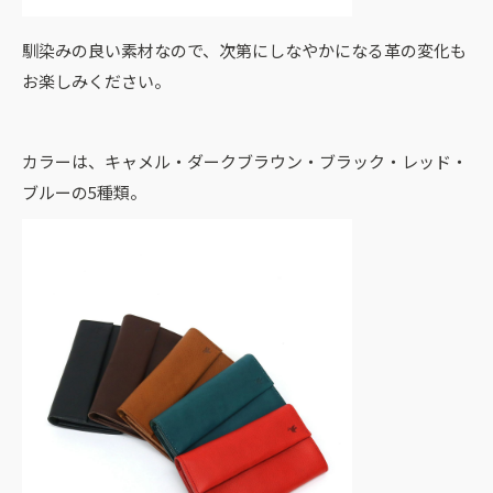
馴染みの良い素材なので、次第にしなやかになる革の変化も
お楽しみください。
カラーは、キャメル・ダークブラウン・ブラック・レッド・
ブルーの5種類。