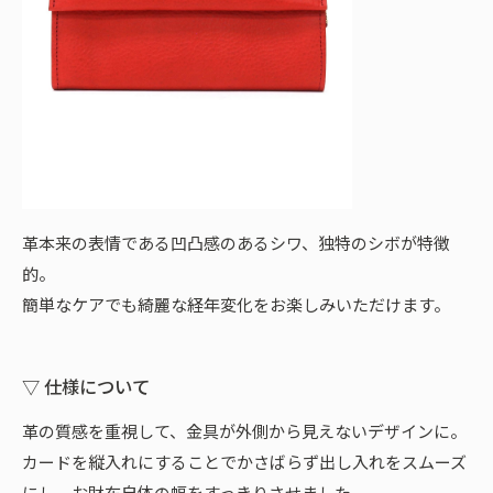
革本来の表情である凹凸感のあるシワ、独特のシボが特徴
的。
簡単なケアでも綺麗な経年変化をお楽しみいただけます。
▽ 仕様について
革の質感を重視して、金具が外側から見えないデザインに。
カードを縦入れにすることでかさばらず出し入れをスムーズ
にし、お財布自体の幅をすっきりさせました。