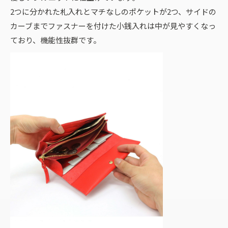
2つに分かれた札入れとマチなしのポケットが2つ、サイドの
カーブまでファスナーを付けた小銭入れは中が見やすくなっ
ており、機能性抜群です。