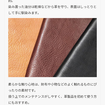
的。
染み渡った油分は乾燥などから革を守り、表面はしっとりと
して手に馴染みます。
柔らかな触り心地は、財布や小物などのよく触れるものにぴ
ったりの素材です。
扱う上でのメンテナンスがしやすく、革製品を初めて使う方
にもおすすめ。