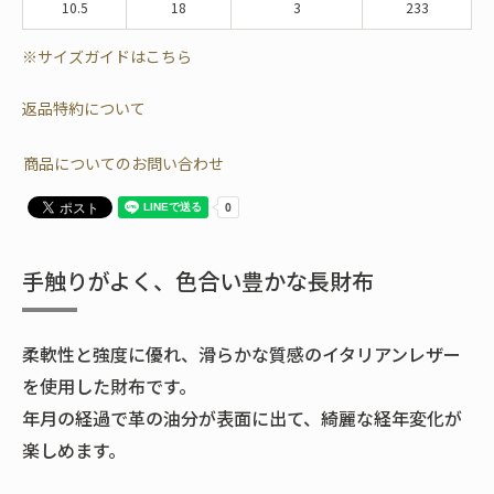
10.5
18
3
233
※サイズガイドはこちら
返品特約について
商品についてのお問い合わせ
手触りがよく、色合い豊かな長財布
柔軟性と強度に優れ、滑らかな質感のイタリアンレザー
を使用した財布です。
年月の経過で革の油分が表面に出て、綺麗な経年変化が
楽しめます。