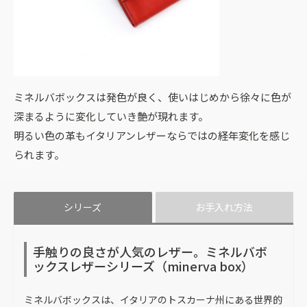
ミネルバボックスは発色が良く、使いはじめから徐々に色が
深まるように変化していき艶が現れます。
明るい色の革もイタリアンレザーならではの経年変化を感じ
られます。
シリーズ
お手入れ方法
手触りの良さが人気のレザー。ミネルバボ
ックスレザーシリーズ（minerva box）
ミネルバボックスは、イタリアのトスカーナ州にある世界的