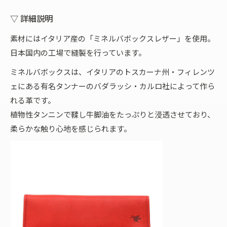
▽ 詳細説明
素材にはイタリア産の「ミネルバボックスレザー」を使用。
日本国内の工場で縫製を行っています。
ミネルバボックスは、イタリアのトスカーナ州・フィレンツ
ェにある有名タンナーのバダラッシ・カルロ社によって作ら
れる革です。
植物性タンニンで鞣し牛脚油をたっぷりと浸透させており、
柔らかな触り心地を感じられます。