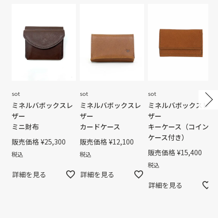
sot
sot
sot
ミネルバボックスレ
ミネルバボックスレ
ミネルバボックスレ
ザー
ザー
ザー
ミニ財布
カードケース
キーケース（コイン
ケース付き）
販売価格
¥
25,300
販売価格
¥
12,100
販売価格
¥
15,400
税込
税込
税込
詳細を見る
詳細を見る
詳細を見る