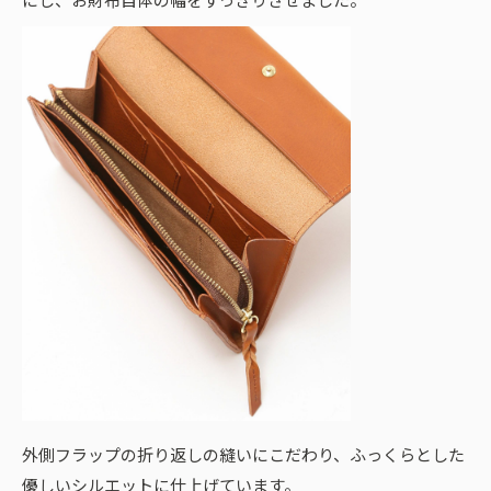
外側フラップの折り返しの縫いにこだわり、ふっくらとした
優しいシルエットに仕上げています。