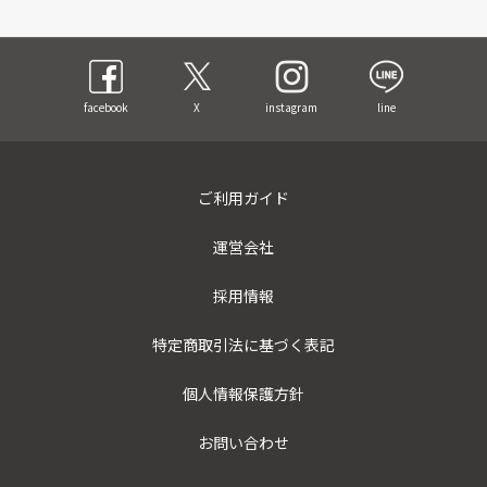
facebook
X
instagram
line
ご利用ガイド
運営会社
採用情報
特定商取引法に基づく表記
個人情報保護方針
お問い合わせ