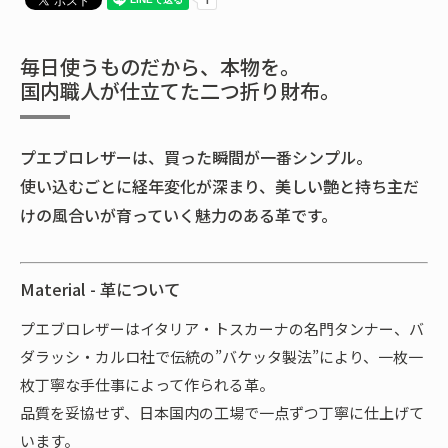
毎日使うものだから、本物を。
国内職人が仕立てた二つ折り財布。
プエブロレザーは、買った瞬間が一番シンプル。
使い込むごとに経年変化が深まり、美しい艶と持ち主だ
けの風合いが育っていく魅力のある革です。
Material - 革について
プエブロレザーはイタリア・トスカーナの名門タンナー、バ
ダラッシ・カルロ社で伝統の”バケッタ製法”により、一枚一
枚丁寧な手仕事によって作られる革。
品質を妥協せず、日本国内の工場で一点ずつ丁寧に仕上げて
います。