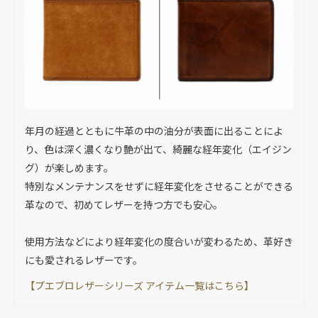
年月の経過とともに牛革の中の油分が表面に出ることによ
り、色は深く濃くなり艶が出て、綺麗な経年変化（エイジン
グ）が楽しめます。
特別なメンテナンスをせずに経年変化をさせることができる
革なので、初めてレザーを持つ方でも安心。
使用方法などにより経年変化の度合いが変わるため、革好き
にも愛されるレザーです。
【プエブロレザーシリーズ アイテム一覧はこちら】