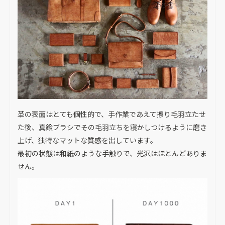
革の表面はとても個性的で、手作業であえて擦り毛羽立たせ
た後、真鍮ブラシでその毛羽立ちを寝かしつけるように磨き
上げ、独特なマットな質感を出しています。
最初の状態は和紙のような手触りで、光沢はほとんどありま
せん。