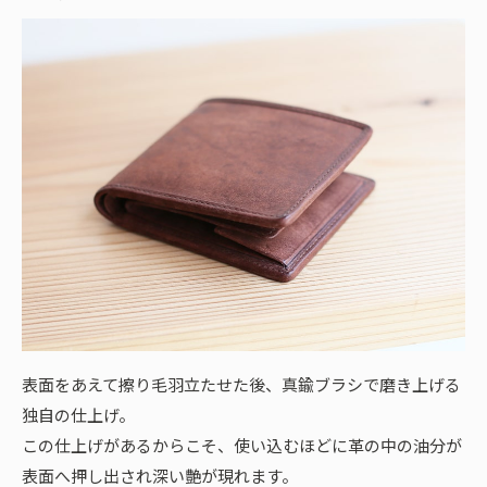
表面をあえて擦り毛羽立たせた後、真鍮ブラシで磨き上げる
独自の仕上げ。
この仕上げがあるからこそ、使い込むほどに革の中の油分が
表面へ押し出され深い艶が現れます。