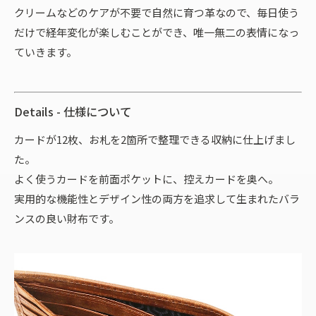
クリームなどのケアが不要で自然に育つ革なので、毎日使う
だけで経年変化が楽しむことができ、唯一無二の表情になっ
ていきます。
Details - 仕様について
カードが12枚、お札を2箇所で整理できる収納に仕上げまし
た。
よく使うカードを前面ポケットに、控えカードを奥へ。
実用的な機能性とデザイン性の両方を追求して生まれたバラ
ンスの良い財布です。