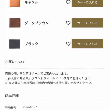
キャメル
カートに入れる
ダークブラウン
カートに入れる
ブラック
カートに入れる
在庫について
完売の際、再入荷はメールでご案内いたします。
「再入荷お知らせ」ボタンよりメールアドレスをご登録ください。
※ 実店舗の在庫状況はご希望の店舗へ直接お問い合わせください。
商品詳細
商品番号
so-w-0057