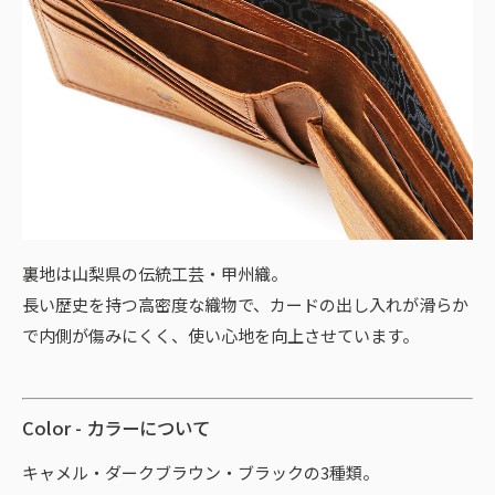
裏地は山梨県の伝統工芸・甲州織。
長い歴史を持つ高密度な織物で、カードの出し入れが滑らか
で内側が傷みにくく、使い心地を向上させています。
Color - カラーについて
キャメル・ダークブラウン・ブラックの3種類。