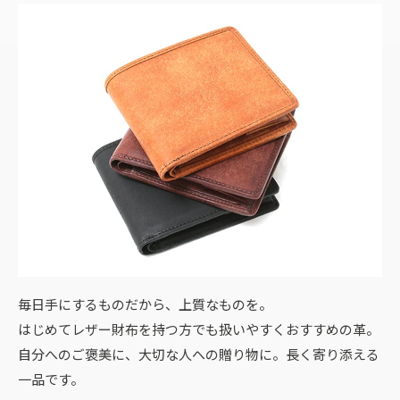
毎日手にするものだから、上質なものを。
はじめてレザー財布を持つ方でも扱いやすくおすすめの革。
自分へのご褒美に、大切な人への贈り物に。長く寄り添える
一品です。