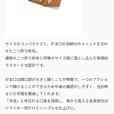
サイズのコンパクトさと、がま口の収納力のメリットを合わ
せた二つ折り財布。
通常の二つ折り財布と同等のサイズ感に落とし込んだ実用的
でスマートな設計です。
がま口は開口部が大きく開くことが特徴で、一つのアクショ
ンで開けることができるため中身の確認がしやすく、会計時
などの手間を軽減してくれます。
「浮足」と呼ばれる口金を採用し、表から見える金具部分は
ツマミの一部だけとシンプルな仕上げに。