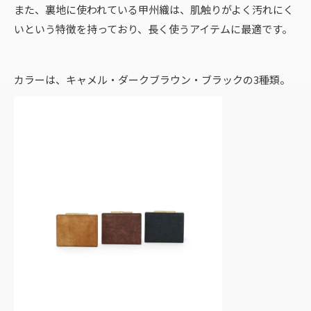
また、裏地に使われている甲州織は、肌触りがよく汚れにく
いという特徴を持っており、長く使うアイテムに最適です。
カラーは、キャメル・ダークブラウン・ブラックの3種類。