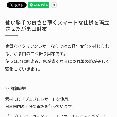
使い勝手の良さと薄くスマートな仕様を両立
させたがま口財布
良質なイタリアンレザーならではの経年変化を感じられ
る、がま口の二つ折り財布です。
使うほどに馴染み、色が濃くなるにつれ革の艶が美しく
変化していきます。
▽ 詳細説明
素材には「プエブロレザー」を使用。
日本国内の工場で縫製を行っています。
プエブロレザーはイタリア・トスカーナ州にあるバダラッ