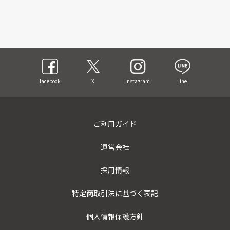
facebook
X
instagram
line
ご利用ガイド
運営会社
採用情報
特定商取引法に基づく表記
個人情報保護方針