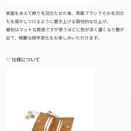
表面をあえて擦り毛羽立たせた後、真鍮ブラシでその毛羽立
ちを寝かしつけるように磨き上げる個性的な仕上げ。
最初はマットな質感ですが使うほどに色が深く濃くなり艶が
出て、綺麗な経年変化をお楽しみいただけます。
▽ 仕様について