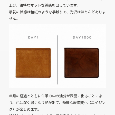
上げ、独特なマットな質感を出しています。
最初の状態は和紙のような手触りで、光沢はほとんどありま
せん。
年月の経過とともに牛革の中の油分が表面に出ることによ
り、色は深く濃くなり艶が出て、綺麗な経年変化（エイジン
グ）が楽しめます。