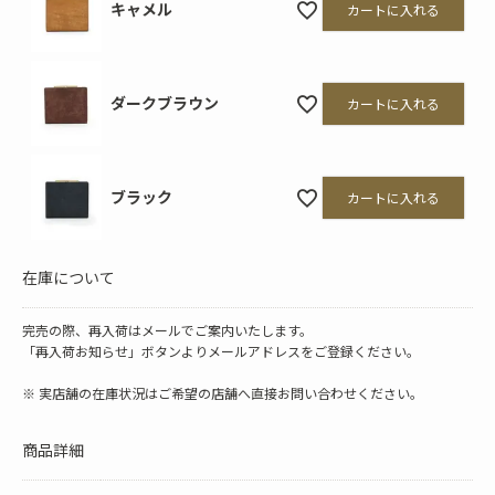
キャメル
カートに入れる
ダークブラウン
カートに入れる
ブラック
カートに入れる
在庫について
完売の際、再入荷はメールでご案内いたします。
「再入荷お知らせ」ボタンよりメールアドレスをご登録ください。
※ 実店舗の在庫状況はご希望の店舗へ直接お問い合わせください。
商品詳細