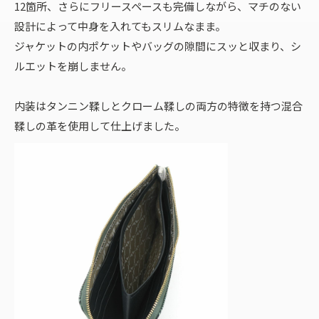
12箇所、さらにフリースペースも完備しながら、マチのない
設計によって中身を入れてもスリムなまま。
ジャケットの内ポケットやバッグの隙間にスッと収まり、シ
ルエットを崩しません。
内装はタンニン鞣しとクローム鞣しの両方の特徴を持つ混合
鞣しの革を使用して仕上げました。