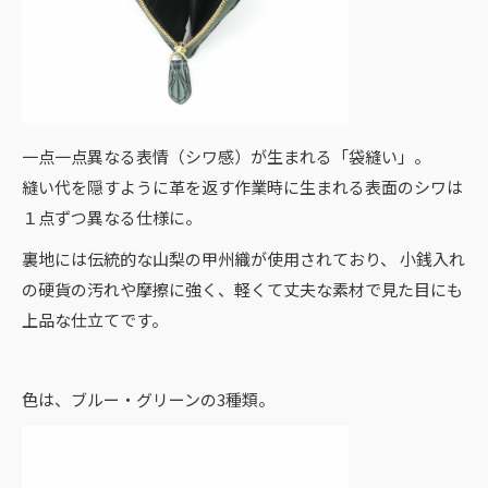
一点一点異なる表情（シワ感）が生まれる「袋縫い」。
縫い代を隠すように革を返す作業時に生まれる表面のシワは
１点ずつ異なる仕様に。
裏地には伝統的な山梨の甲州織が使用されており、 小銭入れ
の硬貨の汚れや摩擦に強く、軽くて丈夫な素材で見た目にも
上品な仕立てです。
色は、ブルー・グリーンの3種類。