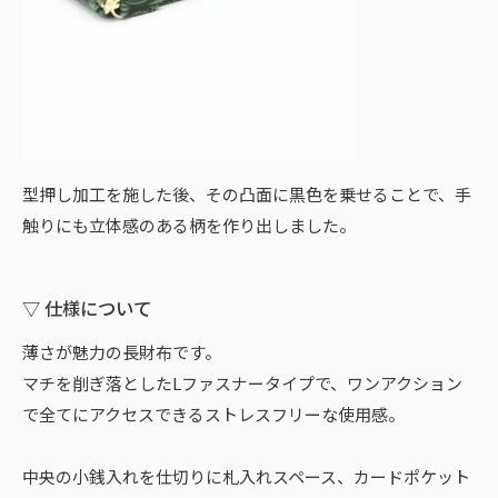
型押し加工を施した後、その凸面に黒色を乗せることで、手
触りにも立体感のある柄を作り出しました。
▽ 仕様について
薄さが魅力の長財布です。
マチを削ぎ落としたLファスナータイプで、ワンアクション
で全てにアクセスできるストレスフリーな使用感。
中央の小銭入れを仕切りに札入れスペース、カードポケット