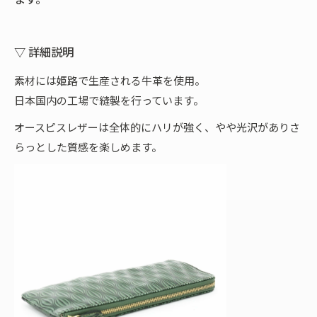
▽ 詳細説明
素材には姫路で生産される牛革を使用。
日本国内の工場で縫製を行っています。
オースピスレザーは全体的にハリが強く、やや光沢がありさ
らっとした質感を楽しめます。