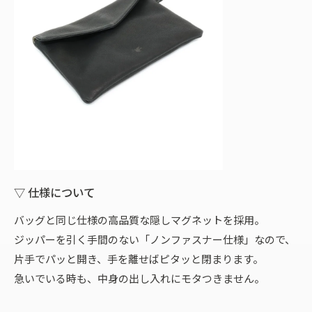
▽ 仕様について
バッグと同じ仕様の高品質な隠しマグネットを採用。
ジッパーを引く手間のない「ノンファスナー仕様」なので、
片手でパッと開き、手を離せばピタッと閉まります。
急いでいる時も、中身の出し入れにモタつきません。