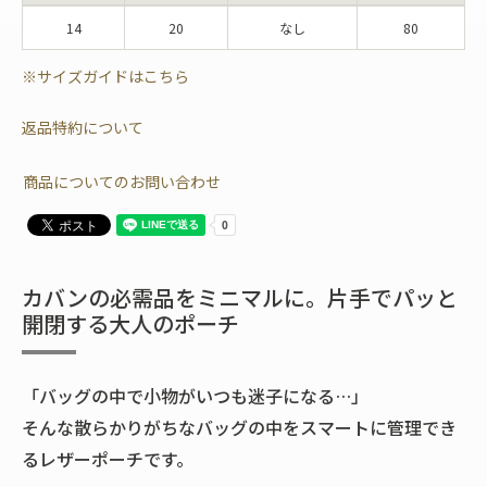
14
20
なし
80
※サイズガイドはこちら
返品特約について
商品についてのお問い合わせ
カバンの必需品をミニマルに。片手でパッと
開閉する大人のポーチ
「バッグの中で小物がいつも迷子になる…」
そんな散らかりがちなバッグの中をスマートに管理でき
るレザーポーチです。