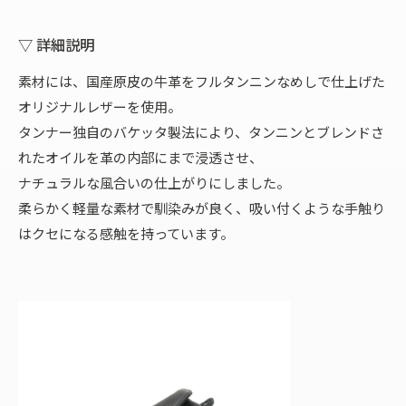
▽ 詳細説明
素材には、国産原皮の牛革をフルタンニンなめしで仕上げた
オリジナルレザーを使用。
タンナー独自のバケッタ製法により、タンニンとブレンドさ
れたオイルを革の内部にまで浸透させ、
ナチュラルな風合いの仕上がりにしました。
柔らかく軽量な素材で馴染みが良く、吸い付くような手触り
はクセになる感触を持っています。