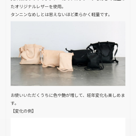
たオリジナルレザーを使用。
タンニンなめしとは思えないほど柔らかく軽量です。
お使いいただくうちに色や艶が増して、経年変化も楽しめま
す。
【変化の例】