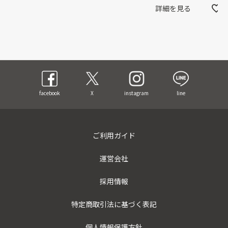
詳細を見る
facebook
X
instagram
line
ご利用ガイド
運営会社
採用情報
特定商取引法に基づく表記
個人情報保護方針