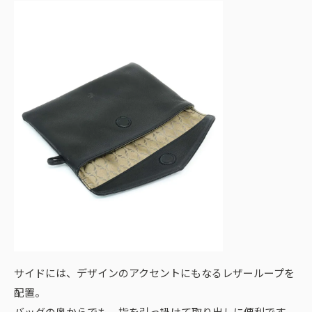
サイドには、デザインのアクセントにもなるレザーループを
配置。
バッグの奥からでも、指を引っ掛けて取り出しに便利です。