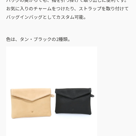
お気に入りのチャームをつけたり、ストラップを取り付けて
バッグインバッグとしてカスタム可能。
色は、タン・ブラックの2種類。