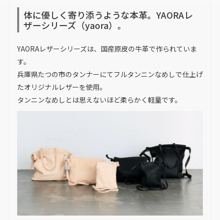
体に優しく寄り添うような本革。YAORAレ
ザーシリーズ（yaora）。
YAORAレザーシリーズは、国産原皮の牛革で作られていま
す。
兵庫県たつの市のタンナーにてフルタンニンなめしで仕上げ
たオリジナルレザーを使用。
タンニンなめしとは思えないほど柔らかく軽量です。