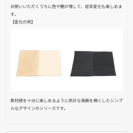
お使いいただくうちに色や艶が増して、経年変化も楽しめま
す。
【変化の例】
素材感を十分に楽しめるように余計な装飾を無くしたシンプ
ルなデザインのシリーズです。