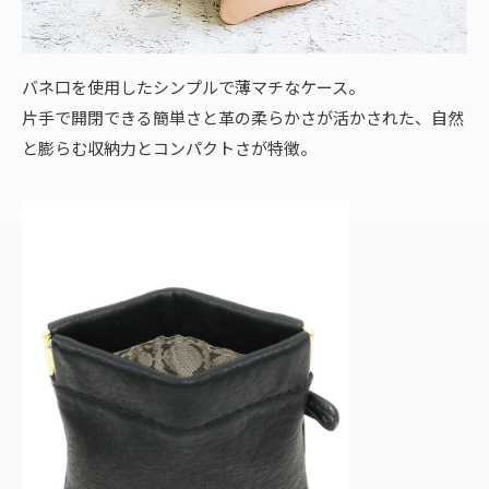
バネ口を使用したシンプルで薄マチなケース。
片手で開閉できる簡単さと革の柔らかさが活かされた、自然
と膨らむ収納力とコンパクトさが特徴。