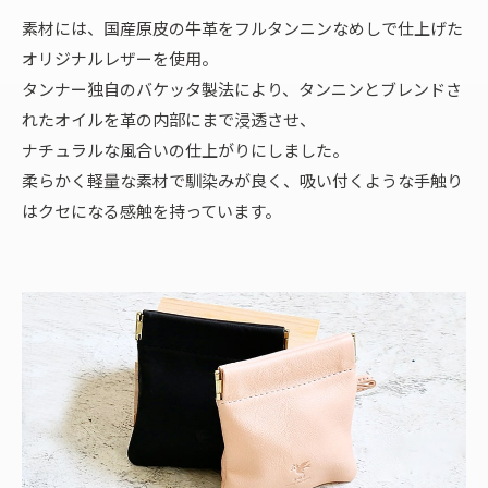
素材には、国産原皮の牛革をフルタンニンなめしで仕上げた
オリジナルレザーを使用。
タンナー独自のバケッタ製法により、タンニンとブレンドさ
れたオイルを革の内部にまで浸透させ、
ナチュラルな風合いの仕上がりにしました。
柔らかく軽量な素材で馴染みが良く、吸い付くような手触り
はクセになる感触を持っています。