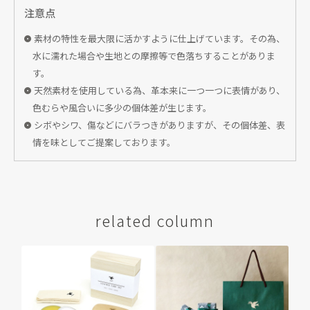
注意点
素材の特性を最大限に活かすように仕上げています。その為、
水に濡れた場合や生地との摩擦等で色落ちすることがありま
す。
天然素材を使用している為、革本来に一つ一つに表情があり、
色むらや風合いに多少の個体差が生じます。
シボやシワ、傷などにバラつきがありますが、その個体差、表
情を味としてご提案しております。
related column