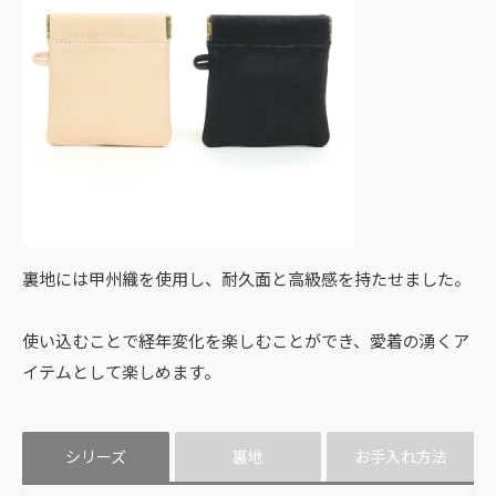
裏地には甲州織を使用し、耐久面と高級感を持たせました。
使い込むことで経年変化を楽しむことができ、愛着の湧くア
イテムとして楽しめます。
シリーズ
裏地
お手入れ方法