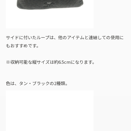
サイドに付いたループは、他のアイテムと連結しての使用に
もおすすめです。
※収納可能な縦サイズは約6.5cmになります。
色は、タン・ブラックの2種類。