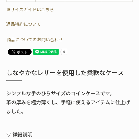
※サイズガイドはこちら
返品特約について
商品についてのお問い合わせ
しなやかなレザーを使用した柔軟なケース
シンプルな手のひらサイズのコインケースです。
革の厚みを極力薄くし、手軽に使えるアイテムに仕上げ
ました。
▽ 詳細説明