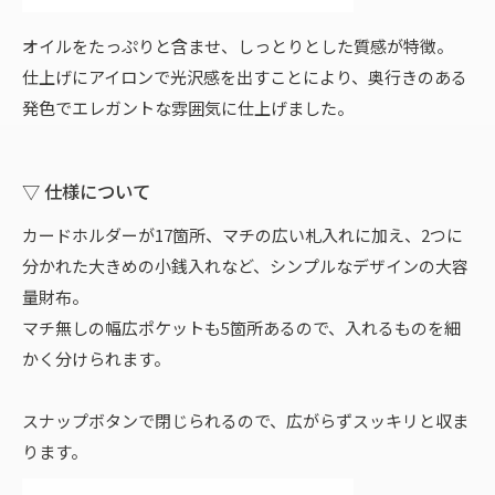
オイルをたっぷりと含ませ、しっとりとした質感が特徴。
仕上げにアイロンで光沢感を出すことにより、奥行きのある
発色でエレガントな雰囲気に仕上げました。
▽ 仕様について
カードホルダーが17箇所、マチの広い札入れに加え、2つに
分かれた大きめの小銭入れなど、シンプルなデザインの大容
量財布。
マチ無しの幅広ポケットも5箇所あるので、入れるものを細
かく分けられます。
スナップボタンで閉じられるので、広がらずスッキリと収ま
ります。