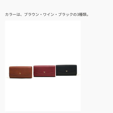
カラーは、ブラウン・ワイン・ブラックの3種類。