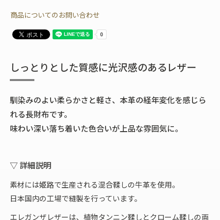
商品についてのお問い合わせ
しっとりとした質感に光沢感のあるレザー
馴染みのよい柔らかさと軽さ、本革の経年変化を感じら
れる長財布です。
味わい深い落ち着いた色合いが上品な雰囲気に。
▽ 詳細説明
素材には姫路で生産される混合鞣しの牛革を使用。
日本国内の工場で縫製を行っています。
エレガンザレザーは、植物タンニン鞣しとクローム鞣しの両