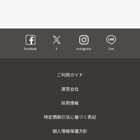
facebook
X
instagram
line
ご利用ガイド
運営会社
採用情報
特定商取引法に基づく表記
個人情報保護方針