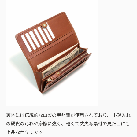
裏地には伝統的な山梨の甲州織が使用されており、 小銭入れ
の硬貨の汚れや摩擦に強く、軽くて丈夫な素材で見た目にも
上品な仕立てです。