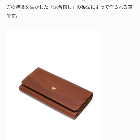
方の特徴を生かした「混合鞣し」の製法によって作られる革
です。