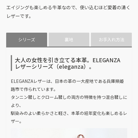
エイジングも楽しめる牛革なので、使い込むほど愛着の湧く
レザーです。
シリーズ
裏地
お手入れ方法
大人の女性を引き立てる本革。ELEGANZA
レザーシリーズ（eleganza）。
ELEGANZAレザーは、日本の革の一大産地である兵庫県姫
路市で作られています。
タンニン鞣しとクローム鞣しの両方の特徴を持つ混合鞣しに
より、
馴染みのよい柔らかさと軽さ、本革の経年変化も楽しめるレ
ザー。