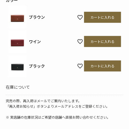
カラー
ブラウン
カートに入れる
ワイン
カートに入れる
ブラック
カートに入れる
在庫について
完売の際、再入荷はメールでご案内いたします。
「再入荷お知らせ」ボタンよりメールアドレスをご登録ください。
※ 実店舗の在庫状況はご希望の店舗へ直接お問い合わせください。