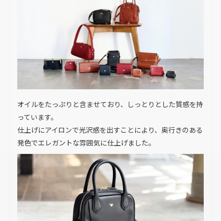
オイルをたっぷりと含ませており、しっとりとした質感を持
っています。
仕上げにアイロンで光沢感を出すことにより、奥行きのある
発色でエレガントな雰囲気に仕上げました。