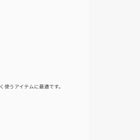
く使うアイテムに最適です。