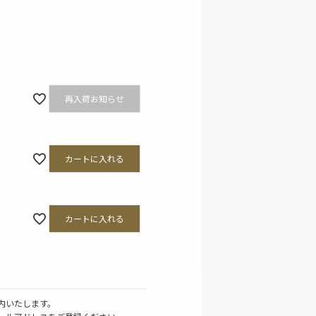
その他ファッション雑貨
再入荷お知らせ
カートに入れる
カートに入れる
内いたします。