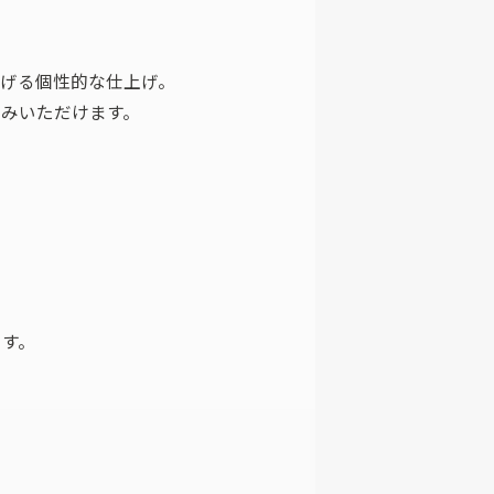
げる個性的な仕上げ。
みいただけます。
ます。