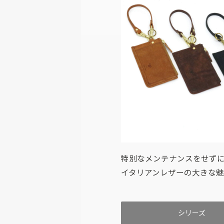
特別なメンテナンスをせず
イタリアンレザーの大きな
シリーズ