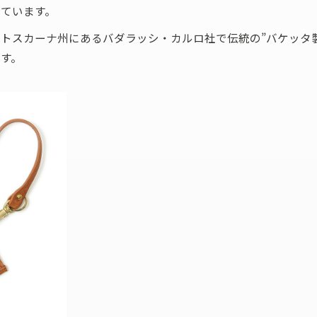
ています。
トスカーナ州にあるバダラッシ・カルロ社で伝統の”バケッタ
す。