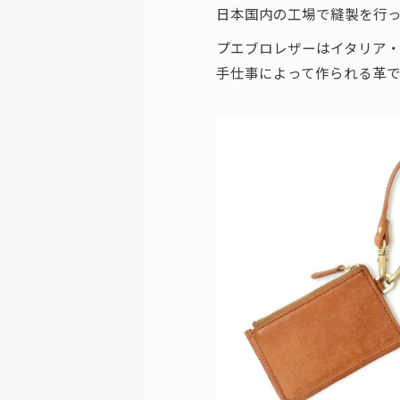
日本国内の工場で縫製を行っ
プエブロレザーはイタリア・
手仕事によって作られる革で