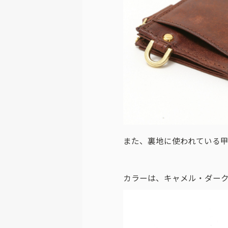
また、裏地に使われている
カラーは、キャメル・ダーク