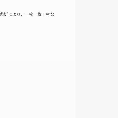
製法”により、一枚一枚丁寧な