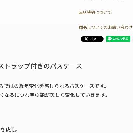
返品特約について
商品についてのお問い合わせ
ストラップ付きのパスケース
らではの経年変化を感じられるパスケースです。
くなるにつれ革の艶が美しく変化していきます。
」を使用。