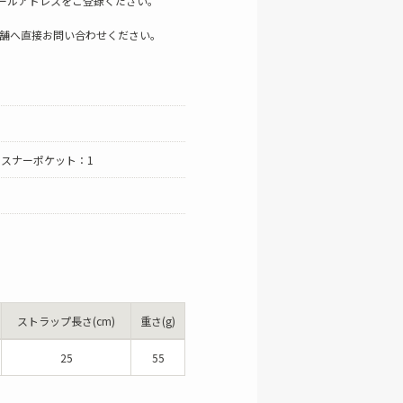
ールアドレスをご登録ください。
店舗へ直接お問い合わせください。
ァスナーポケット：1
ストラップ長さ(cm)
重さ(g)
25
55