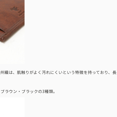
甲州織は、肌触りがよく汚れにくいという特徴を持っており、長
ブラウン・ブラックの3種類。