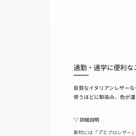
通勤・通学に便利な
良質なイタリアンレザーな
使うほどに馴染み、色が濃
▽ 詳細説明
素材には「プエブロレザー