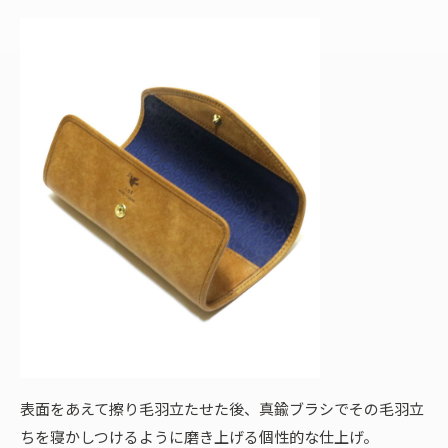
表面をあえて擦り毛羽立たせた後、真鍮ブラシでその毛羽立
ちを寝かしつけるように磨き上げる個性的な仕上げ。