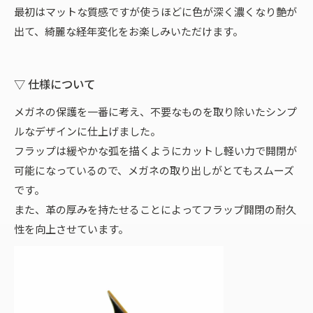
最初はマットな質感ですが使うほどに色が深く濃くなり艶が
出て、綺麗な経年変化をお楽しみいただけます。
▽ 仕様について
メガネの保護を一番に考え、不要なものを取り除いたシンプ
ルなデザインに仕上げました。
フラップは緩やかな弧を描くようにカットし軽い力で開閉が
可能になっているので、メガネの取り出しがとてもスムーズ
です。
また、革の厚みを持たせることによってフラップ開閉の耐久
性を向上させています。