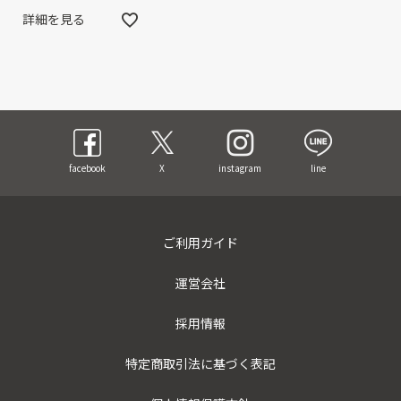
詳細を見る
facebook
X
instagram
line
ご利用ガイド
運営会社
採用情報
特定商取引法に基づく表記