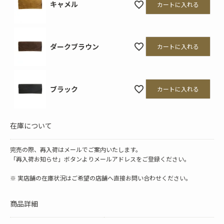
キャメル
カートに入れる
ダークブラウン
カートに入れる
ブラック
カートに入れる
在庫について
完売の際、再入荷はメールでご案内いたします。
「再入荷お知らせ」ボタンよりメールアドレスをご登録ください。
※ 実店舗の在庫状況はご希望の店舗へ直接お問い合わせください。
商品詳細