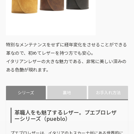
特別なメンテナンスをせずに経年変化をさせることができる
革なので、初めてレザーを持つ方でも安心。
イタリアンレザーの大きな魅力である、非常に美しい深みの
ある色艶が現れます。
シリーズ
裏地
お手入れ方法
革職人をも魅了するレザー。プエブロレザ
ーシリーズ（pueblo）
プエブロレザーは、イタリアのトスカーナ州にある世界的に