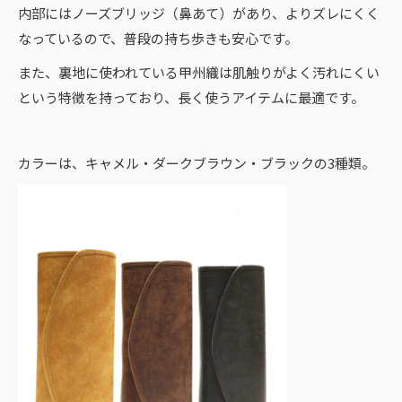
内部にはノーズブリッジ（鼻あて）があり、よりズレにくく
なっているので、普段の持ち歩きも安心です。
また、裏地に使われている甲州織は肌触りがよく汚れにくい
という特徴を持っており、長く使うアイテムに最適です。
カラーは、キャメル・ダークブラウン・ブラックの3種類。