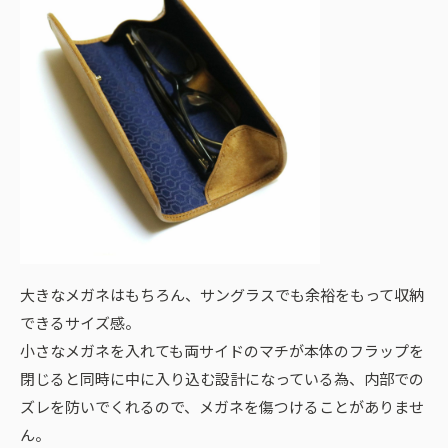
大きなメガネはもちろん、サングラスでも余裕をもって収納
できるサイズ感。
小さなメガネを入れても両サイドのマチが本体のフラップを
閉じると同時に中に入り込む設計になっている為、内部での
ズレを防いでくれるので、メガネを傷つけることがありませ
ん。