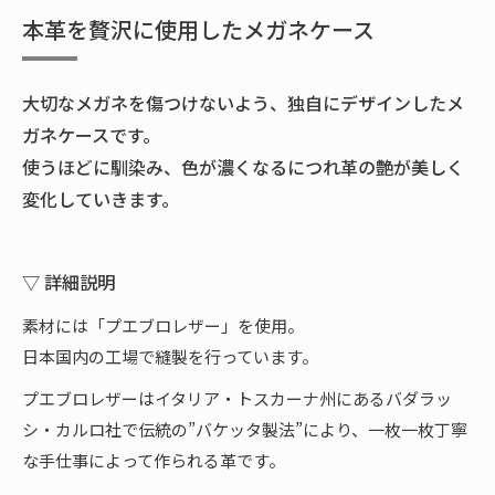
本革を贅沢に使用したメガネケース
大切なメガネを傷つけないよう、独自にデザインしたメ
ガネケースです。
使うほどに馴染み、色が濃くなるにつれ革の艶が美しく
変化していきます。
▽ 詳細説明
素材には「プエブロレザー」を使用。
日本国内の工場で縫製を行っています。
プエブロレザーはイタリア・トスカーナ州にあるバダラッ
シ・カルロ社で伝統の”バケッタ製法”により、一枚一枚丁寧
な手仕事によって作られる革です。