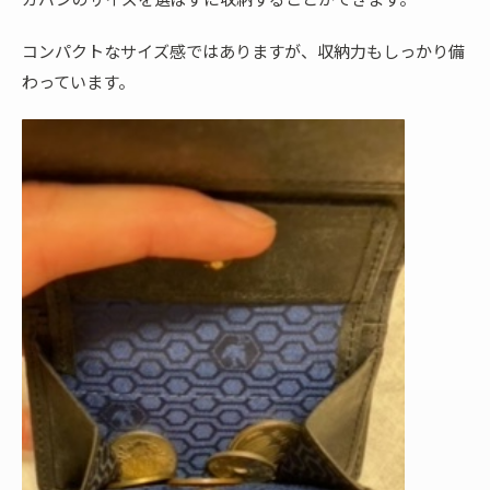
コンパクトなサイズ感ではありますが、収納力もしっかり備
わっています。