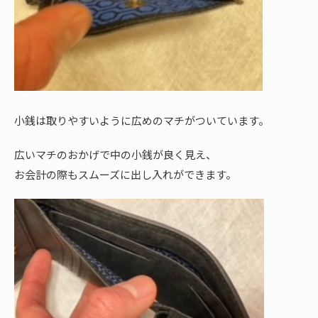
小銭は取りやすいように広めのマチがついています。
広いマチのおかげで中の小銭が良く見え、
お会計の際もスムーズに出し入れができます。