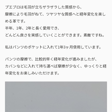
プエブロは毛羽が立ちザラザラした質感から、
摩擦により毛羽がねて、ツヤツヤな質感へと経年変化を楽し
める革です。
半年、1年、2年と長く愛用でき、
どんどん良さを実感していくことができます。素敵ですね。
私はパンツのポケットに入れて1年3ヶ月使用しています。
パンツの摩擦で、比較的早く経年変化が進みましたが、
カバンなどに入れて持ち運べば摩擦が少なく、ゆっくりと経
年変化をお楽しみいただけます。