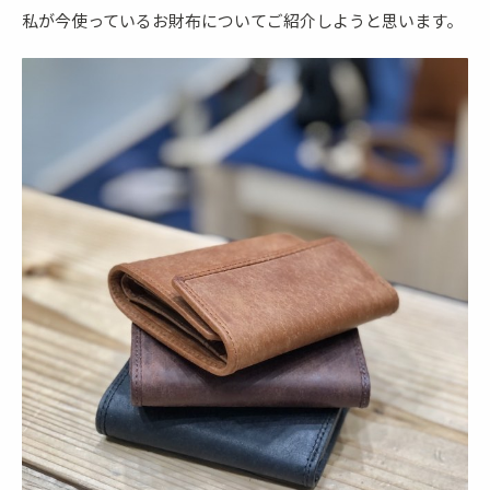
私が今使っているお財布についてご紹介しようと思います。