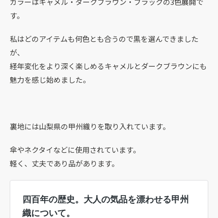
カラーはキャメル・ダークブラウン・ブラックの3色展開で
す。
私はどのアイテムも何色とも合うので黒を選んできました
が、
経年変化をより深く楽しめるキャメルとダークブラウンにも
魅力を感じ始めました。
裏地には山梨県の甲州織りを取り入れています。
傘やネクタイなどに使用されています。
軽く、丈夫であり品があります。