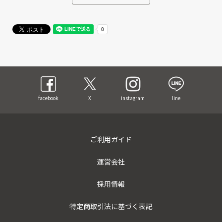
facebook
X
instagram
line
ご利用ガイド
運営会社
採用情報
特定商取引法に基づく表記