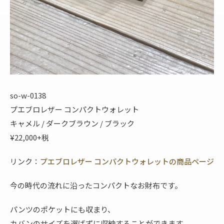
so-w-0138
プエブロレザー コンパクトウォレット
キャメル / ダークブラウン / ブラック
¥22,000+税
リンク：
プエブロレザー コンパクトウォレットの商品ページ
今の時代の流れに沿ったコンパクトなお財布です。
パンツのポケットにも収まり、
カバンのサイズを選ばずに収納することができます。