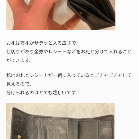
お札は万札がサラッと入る広さで、
仕切りがあり金券やレシートなどをお札と分けて入れること
ができます。
私はお札とレシートが一緒に入っているとゴチャゴチャして
見えるので、
分けられるのはとても嬉しいです！