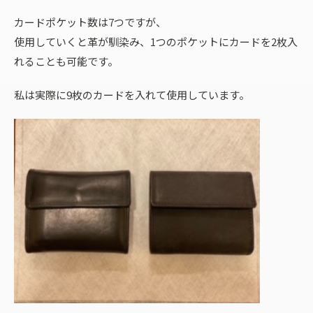
カードポケット数は7つですが、
使用していくと革が馴染み、1つのポケットにカードを2枚入
れることも可能です。
私は実際に9枚のカードを入れて使用しています。