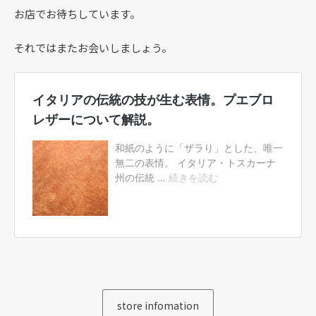
お店でお待ちしています。
それではまたお会いしましょう。
store infomation