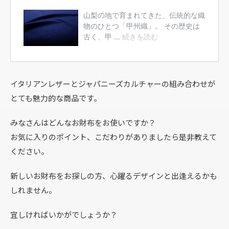
イタリアンレザーとジャパニーズカルチャーの組み合わせが
とても魅力的な商品です。
みなさんはどんなお財布をお使いですか？
お気に入りのポイント、こだわりがありましたら是非教えて
ください。
新しいお財布をお探しの方、心躍るデザインと出逢えるかも
しれません。
宜しければいかがでしょうか？