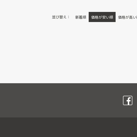
並び替え
新着順
価格が安い順
価格が高い