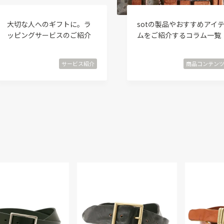
大切な人へのギフトに。ラ
sotの製品やおすすめアイ
ッピングサービスのご紹介
ムをご紹介するコラム一覧
サービス紹介
商品コンテン