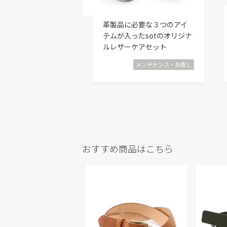
革製品に必要な３つのアイ
テムが入ったsotのオリジナ
ルレザーケアセット
メンテナンス・お直し
おすすめ商品はこちら