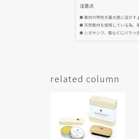
注意点
素材の特性を最大限に活かす
天然素材を使用している為、
シボやシワ、傷などにバラつ
related column