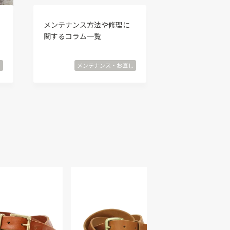
テ
メンテナンス方法や修理に
関するコラム一覧
ツ
メンテナンス・お直し