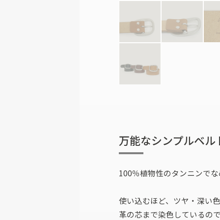
万能なシンプルベル
100％植物性のタンニンで
使い込むほど、ツヤ・深い
革の芯まで染色しているの