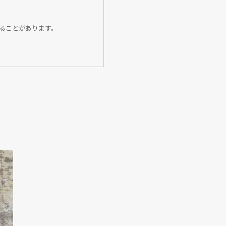
ることがあります。