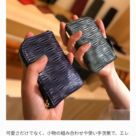
可愛さだけでなく、小物の組み合わせや使い手次第で、エレ