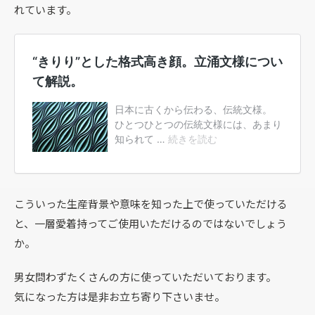
れています。
こういった生産背景や意味を知った上で使っていただける
と、一層愛着持ってご使用いただけるのではないでしょう
か。
男女問わずたくさんの方に使っていただいております。
気になった方は是非お立ち寄り下さいませ。