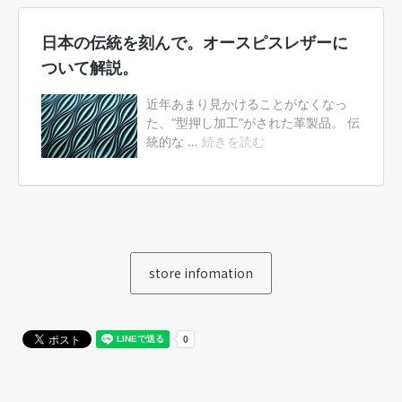
store infomation