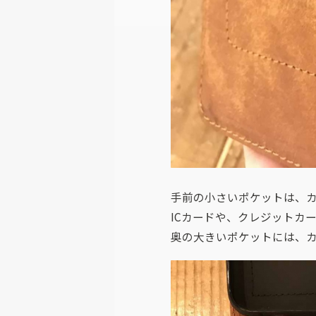
手前の小さいポケットは、
ICカードや、クレジットカ
奥の大きいポケットには、