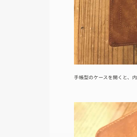
手帳型のケースを開くと、