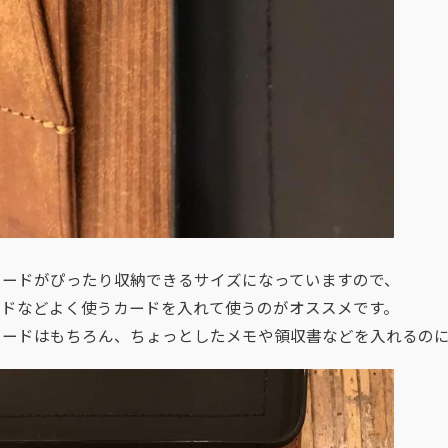
カードがぴったり収納できるサイズになっていますので、
ードなどよく使うカードを入れて使うのがオススメです。
カードはもちろん、ちょっとしたメモや領収書などを入れるの