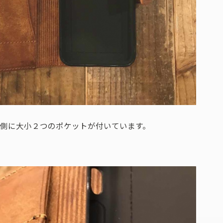
内側に大小２つのポケットが付いています。