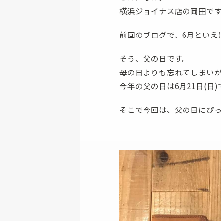
横浜ジョイナス店の岡田で
ファスナー付き財布
前回のブログで、6月といえ
そう、父の日です。
母の日よりも忘れてしまいが
今年の父の日は6月21日(日)
そこで今回は、父の日にぴ