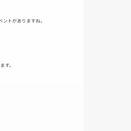
その他
ベントがありますね。
ます。