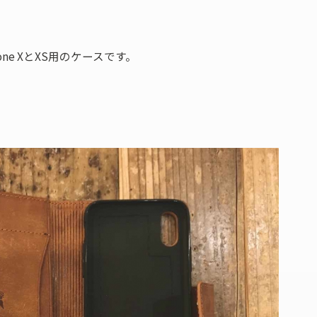
ne XとXS用のケースです。