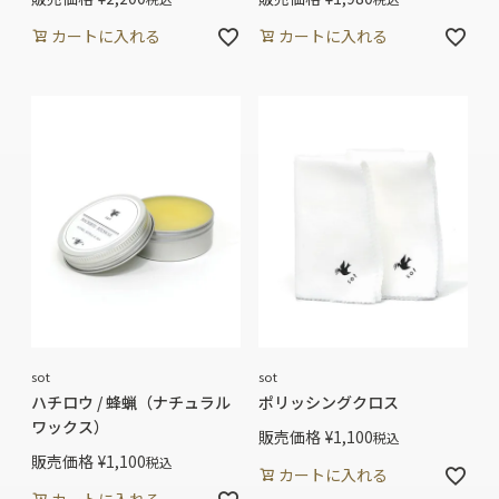
カートに入れる
カートに入れる
sot
sot
ハチロウ / 蜂蝋（ナチュラル
ポリッシングクロス
ワックス）
販売価格
¥
1,100
税込
販売価格
¥
1,100
税込
カートに入れる