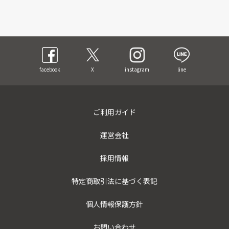
facebook
X
instagram
line
ご利用ガイド
運営会社
採用情報
特定商取引法に基づく表記
個人情報保護方針
お問い合わせ