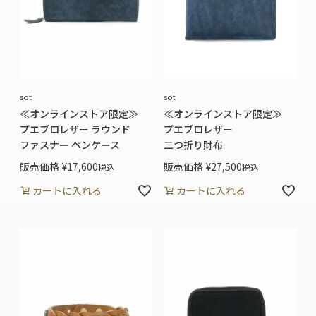
sot
sot
≪オンラインストア限定≫
≪オンラインストア限定≫
プエブロレザー ラウンド
プエブロレザー
ファスナー ペンケース
二つ折り財布
販売価格
¥
17,600
販売価格
¥
27,500
税込
税込
カートに入れる
カートに入れる