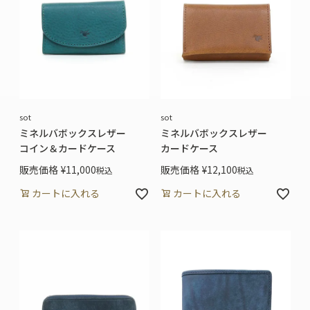
sot
sot
ミネルバボックスレザー
ミネルバボックスレザー
コイン＆カードケース
カードケース
販売価格
¥
11,000
販売価格
¥
12,100
税込
税込
カートに入れる
カートに入れる