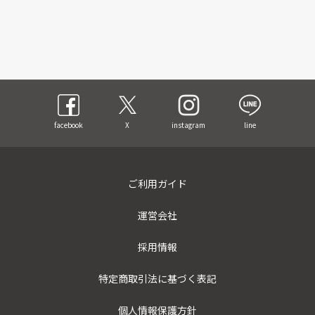
facebook
X
instagram
line
ご利用ガイド
運営会社
採用情報
特定商取引法に基づく表記
個人情報保護方針