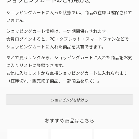
ショッピングカートに入った状態では、商品の在庫は確保されて
いません。
ショッピングカート情報は、一定期間保存されます。
会員ログインすると、PC・タブレット・スマートフォンなどで
ショッピングカートに入れた商品を共有できます。
あとで買うリンクから、ショッピングカートに入れた商品をお気
に入りリストに登録できます。
お気に入りリストから直接ショッピングカートに入れられます
（在庫切れ・販売終了商品、一部商品を除く）。
ショッピングを続ける
おすすめ商品はこちら