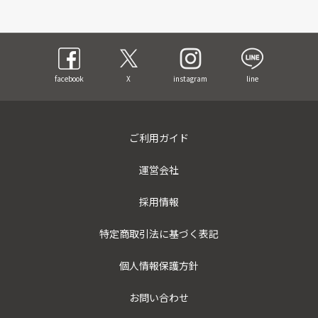
facebook
X
instagram
line
ご利用ガイド
運営会社
採用情報
特定商取引法に基づく表記
個人情報保護方針
お問い合わせ