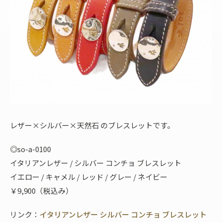
レザー×シルバー×天然石 のブレスレットです。
◎so-a-0100
イタリアンレザー / シルバー コンチョ ブレスレット
イエロー / キャメル / レッド / グレー / ネイビー
￥9,900（税込み）
リンク：
イタリアンレザー シルバー コンチョ ブレスレット