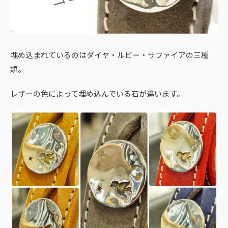
埋め込まれているのはダイヤ・ルビー・サファイアの三種
類。
レザーの色によって埋め込んでいる石が違います。