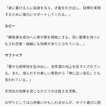
「身に着ける人に自身を与え、才能を引き出し、目標を実現
するために強力にサポートしてくれる。」
ルビー
「勝負事を成功へと導き夢を現実にする。深い愛情を持つと
もされ恋愛・結婚にも効果がありとされている。」
サファイア
「豊かな感受性を生み出し、全体運の向上を促すとされてい
る。また、澄んだその美しい青色から「神に近い宝石」とも
言われている。」
天然石の効果を信じるかどうかは皆さま次第。
お守りとしては心許無いかもしれませんが、ギフト選びに困