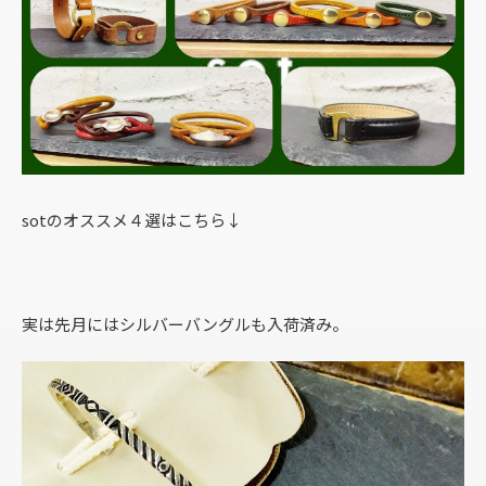
sotのオススメ４選はこちら↓
実は先月にはシルバーバングルも入荷済み。