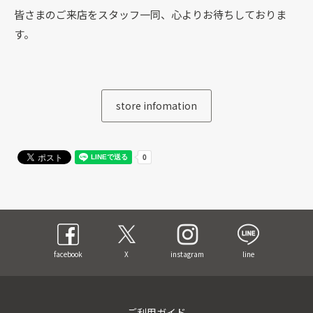
皆さまのご来店をスタッフ一同、心よりお待ちしておりま
す。
store infomation
facebook
X
instagram
line
ご利用ガイド