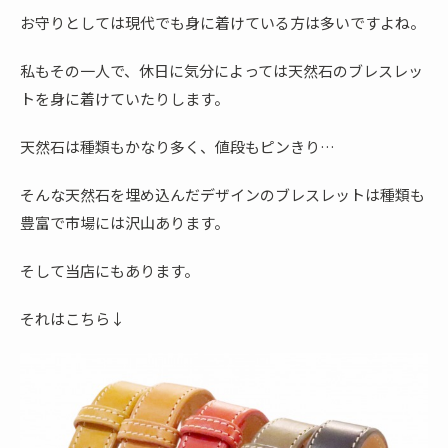
お守りとしては現代でも身に着けている方は多いですよね。
私もその一人で、休日に気分によっては天然石のブレスレッ
トを身に着けていたりします。
天然石は種類もかなり多く、値段もピンきり…
そんな天然石を埋め込んだデザインのブレスレットは種類も
豊富で市場には沢山あります。
そして当店にもあります。
それはこちら↓