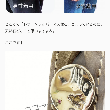
ところで「レザー×シルバー×天然石」と言っているのに、
天然石どこ？と思いますよね。
ここです↓