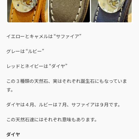
イエローとキャメルは “サファイア”
グレーは “ルビー”
レッドとネイビーは “ダイヤ”
この３種類の天然石、実はそれぞれ誕生石にもなっていま
す。
ダイヤは４月、ルビーは７月、サファイアは９月です。
この天然石達にはそれぞれ意味もあります。
ダイヤ