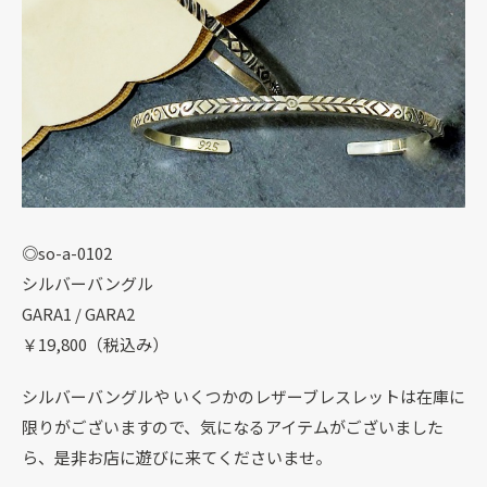
◎so-a-0102
シルバーバングル
GARA1 / GARA2
￥19,800（税込み）
シルバーバングルや いくつかのレザーブレスレットは在庫に
限りがございますので、気になるアイテムがございました
ら、是非お店に遊びに来てくださいませ。