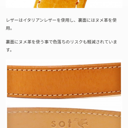
レザーはイタリアンレザーを使用し、裏面にはヌメ革を使
用。
裏面にヌメ革を使う事で色落ちのリスクも軽減されていま
す。