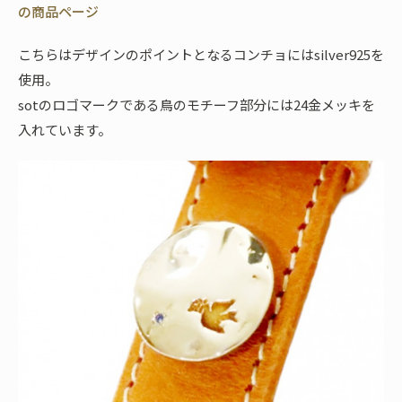
の商品ページ
こちらはデザインのポイントとなるコンチョにはsilver925を
使用。
sotのロゴマークである鳥のモチーフ部分には24金メッキを
入れています。