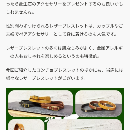
ったら誕生石のアクセサリーをプレゼントするのも良いかも
しれませんね。
性別問わずつけられるレザーブレスレットは、カップルやご
夫婦でペアアクセサリーとして身に着けるのも人気です。
レザーブレスレットの多くは肌なじみがよく、金属アレルギ
ーの人もおしゃれを楽しめるというのも特徴的。
今回ご紹介したコンチョブレスレットのほかにも、当店には
様々なレザーブレスレットがございます。