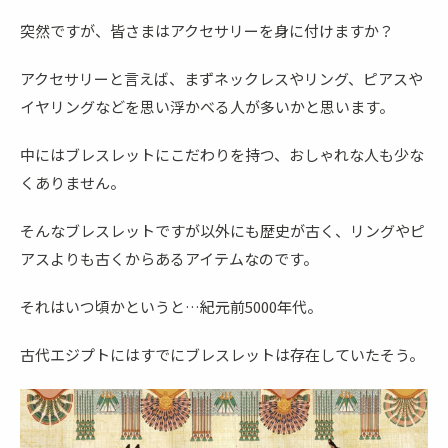
突然ですが、皆さまはアクセサリーを身に付けますか？
アクセサリーと言えば、まずネックレスやリング、ピアスや
イヤリングなどを思い浮かべる人が多いかと思います。
中にはブレスレットにこだわりを持つ、おしゃれな人も少な
くありません。
そんなブレスレットですが以外にも歴史が古く、リングやピ
アスよりも古くからあるアイテムなのです。
それはいつ頃かというと…紀元前5000年代。
古代エジプトにはすでにブレスレットは存在していたそう。