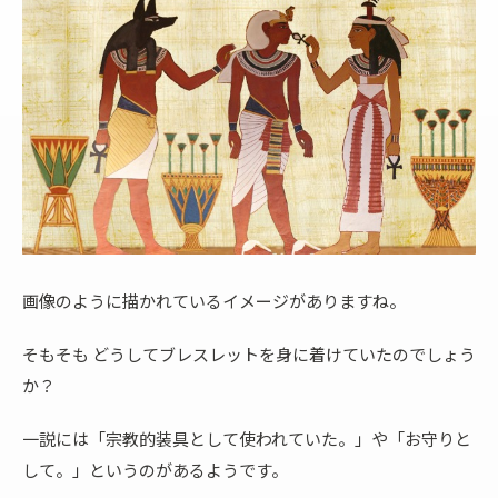
画像のように描かれているイメージがありますね。
そもそも どうしてブレスレットを身に着けていたのでしょう
か？
一説には「宗教的装具として使われていた。」や「お守りと
して。」というのがあるようです。