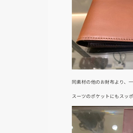
同素材の他のお財布より、
スーツのポケットにもスッ