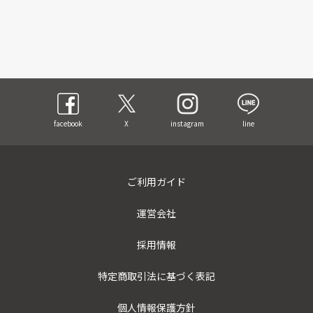
facebook
X
instagram
line
ご利用ガイド
運営会社
採用情報
特定商取引法に基づく表記
個人情報保護方針