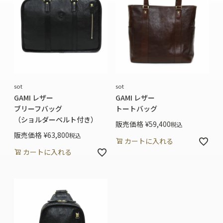
sot
sot
GAMI レザー
GAMI レザー
ブリーフバッグ
トートバッグ
（ショルダーベルト付き）
販売価格
¥
59,400
税込
販売価格
¥
63,800
税込
カートに入れる
カートに入れる