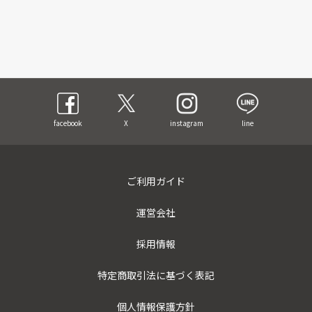
facebook
X
instagram
line
ご利用ガイド
運営会社
採用情報
特定商取引法に基づく表記
個人情報保護方針