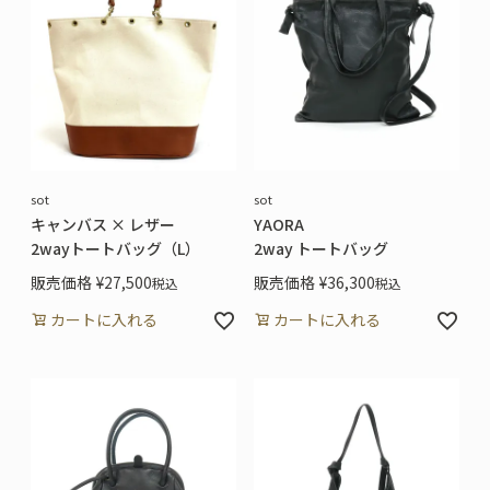
sot
sot
キャンバス × レザー
YAORA
2wayトートバッグ（L）
2way トートバッグ
販売価格
¥
27,500
販売価格
¥
36,300
税込
税込
カートに入れる
カートに入れる