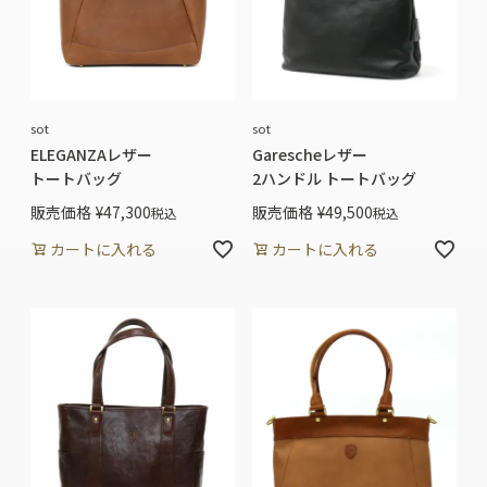
sot
sot
ELEGANZAレザー
Garescheレザー
トートバッグ
2ハンドル トートバッグ
販売価格
¥
47,300
販売価格
¥
49,500
税込
税込
カートに入れる
カートに入れる