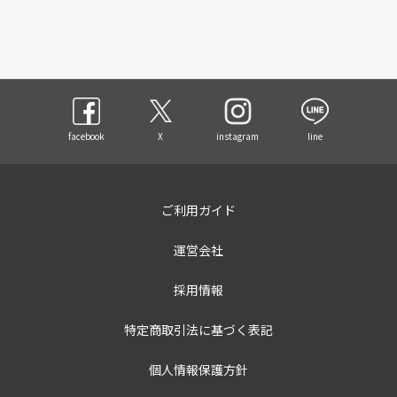
facebook
X
instagram
line
ご利用ガイド
運営会社
採用情報
特定商取引法に基づく表記
個人情報保護方針