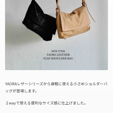
YAORAレザーシリーズから身軽に使える小さめショルダーバ
ッグが登場します。
２wayで使える便利なサイズ感に仕上げました。