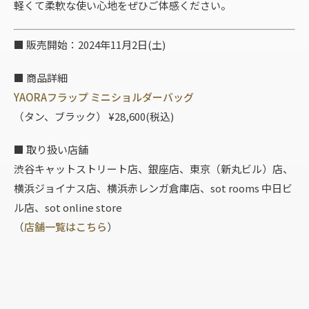
軽くて柔軟な使い心地をぜひご体感ください。
■ 販売開始：2024年11月2日(土)
■ 商品詳細
YAORAフラップ ミニショルダーバッグ
（タン、ブラック） ¥28,600(税込)
■ 取り扱い店舗
渋谷キャットストリート店、銀座店、東京（新丸ビル）店、
横浜ジョイナス店、横浜赤レンガ倉庫店、sot rooms 中日ビ
ル店、sot online store
（
店舗一覧はこちら
）