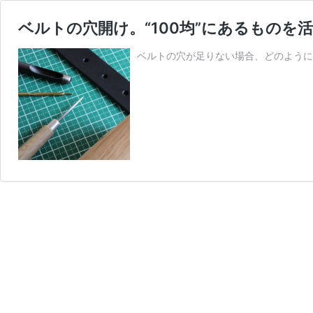
ベルトの穴開け。“100均”にあるものを
ベルトの穴が足りない場合、どのように